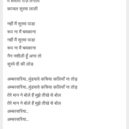
मैं शर्माती रोज़ लगाती
काजल सुरमा लाली
नहीं मैं सुरमा पाडा
रूप ना मैं चमकाना
नहीं मैं सुरमा पाडा
रूप ना मैं चमकाना
नैन नशीली हूँ अगर तो
सुरमे दी की लोड
अम्बरसरिया..मुंडयावे कचिया कलियाँ ना तोड़
अम्बरसरिया..मुंडयावे कचिया कलियाँ ना तोड़
तेरे मान ने बोले हैं मुझे तीखे से बोल
तेरे मान ने बोले हैं मुझे तीखे से बोल
अम्बरसरिया..
अम्बरसरिया..