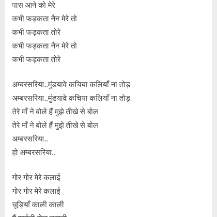
पास आने को मेरे
कभी फड़कता नैन मेरे तो
कभी फड़कता तोरे
कभी फड़कता नैन मेरे तो
कभी फड़कता तोरे
अम्बरसरिया..मुंडयावे कचिया कलियाँ ना तोड़
अम्बरसरिया..मुंडयावे कचिया कलियाँ ना तोड़
तेरे माँ ने बोले हैं मुझे तीखे से बोल
तेरे माँ ने बोले हैं मुझे तीखे से बोल
अम्बरसरिया..
हो अम्बरसरिया..
गोर गोर मेरे कलाई
गोर गोर मेरे कलाई
चूड़ियाँ काली काली