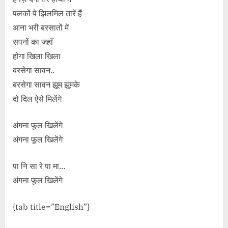
पलकों पे झिलमिल तारें हैं
आना भरी बरसातों में
सपनों का जहाँ
होगा खिला खिला
बरसेगा सावन..
बरसेगा सावन झूम झूमके
दो दिल ऐसे मिलेंगे
अंगना फूल खिलेंगे
अंगना फूल खिलेंगे
पा नि सा रे पा मा…
अंगना फूल खिलेंगे
{tab title=”English”}