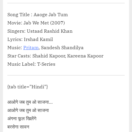
andani”</span> »</a></p>
Song Title : Aaoge Jab Tum
Movie: Jab We Met (2007)
Singers: Ustaad Rashid Khan
Lyrics: Irshad Kamil
Music:
Pritam
, Sandesh Shandilya
Star Casts: Shahid Kapoor, Kareena Kapoor
Music Label: T-Series
{tab title=”Hindi”}
आओगे जब तुम ओ साजना…
आओगे जब तुम ओ साजना
अंगना फूल खिलेंगे
बरसेगा सावन