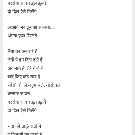
बरसेगा सावन झूम झूमके
दो दिल ऐसे मिलेंगे
आओगे जब तुम ओ साजना…
अंगना फूल खिलेंगे
नैना तेरे कजरारे हैं
नैनों पे हम दिल हारे हैं
अनजाने ही तेरे नैनों ने
वादे किए कई सारे हैं
साँसों की ले मद्धम चलें, तोसे कहे
बरसेगा सावन…
बरसेगा सावन झूम झूमके
दो दिल ऐसे मिलेंगे
चंदा को ताकूँ रातों में
है ज़िन्दगी तेरे हाथों में