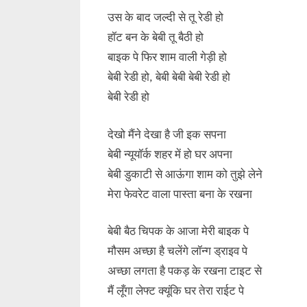
उस के बाद जल्दी से तू रेडी हो
हॉट बन के बेबी तू बैठी हो
बाइक पे फिर शाम वाली गेड़ी हो
बेबी रेडी हो, बेबी बेबी बेबी रेडी हो
बेबी रेडी हो
देखो मैंने देखा है जी इक सपना
बेबी न्यूयॉर्क शहर में हो घर अपना
बेबी डुकाटी से आऊंगा शाम को तुझे लेने
मेरा फेवरेट वाला पास्ता बना के रखना
बेबी बैठ चिपक के आजा मेरी बाइक पे
मौसम अच्छा है चलेंगे लॉन्ग ड्राइव पे
अच्छा लगता है पकड़ के रखना टाइट से
मैं लूँगा लेफ्ट क्यूंकि घर तेरा राईट पे