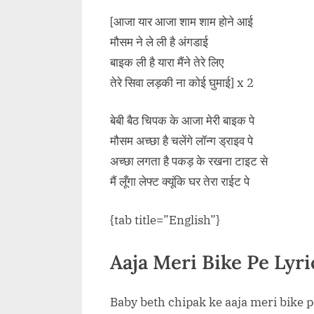
[आजा यार आजा शाम शाम होने आई
मौसम ने ले ली है अंगडाई
बाइक ली है यारा मैंने तेरे लिए
तेरे सिवा लड़की ना कोई घुमाई] x 2
बेबी बैठ चिपक के आजा मेरी बाइक पे
मौसम अच्छा है चलेंगे लॉन्ग ड्राइव पे
अच्छा लगता है पकड़ के रखना टाइट से
मैं लूँगा लेफ्ट क्यूंकि घर तेरा राईट पे
{tab title=”English”}
Aaja Meri Bike Pe Lyri
Baby beth chipak ke aaja meri bike p