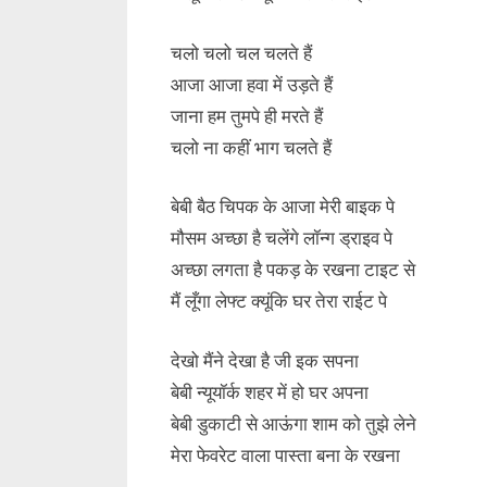
चलो चलो चल चलते हैं
आजा आजा हवा में उड़ते हैं
जाना हम तुमपे ही मरते हैं
चलो ना कहीं भाग चलते हैं
बेबी बैठ चिपक के आजा मेरी बाइक पे
मौसम अच्छा है चलेंगे लॉन्ग ड्राइव पे
अच्छा लगता है पकड़ के रखना टाइट से
मैं लूँगा लेफ्ट क्यूंकि घर तेरा राईट पे
देखो मैंने देखा है जी इक सपना
बेबी न्यूयॉर्क शहर में हो घर अपना
बेबी डुकाटी से आऊंगा शाम को तुझे लेने
मेरा फेवरेट वाला पास्ता बना के रखना