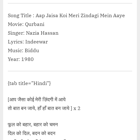
Song Title : Aap Jaisa Koi Meri Zindagi Mein Aaye
Movie: Qurbani
Singer: Nazia Hassan
Lyrics: Indeewar
Music: Biddu
Year: 1980
{tab title=”Hindi”}
[आप जैसा कोई मेरी ज़िंदगी में आये
तो बात बन जाये, हाँ हाँ बात बन जाये ] x 2
फूल को बहार, बहार को चमन
दिल को दिल, बदन को बदन