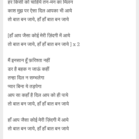
हर किसी को चाहिये तन-मन का मिलन
काश मुझ पर ऐसा दिल आपका भी आये
तो बात बन जाये, हाँ हाँ बात बन जाये
[हाँ आप जैसा कोई मेरी ज़िंदगी में आये
तो बात बन जाये, हाँ हाँ बात बन जाये ] x 2
मैं इनसान हूँ फ़रिश्ता नहीं
डर है बहक न जाऊं कहीं
तन्हा दिल न सम्भलेगा
प्यार बिना ये तड़पेगा
आप सा कहाँ है दिल आप को ही पाये
तो बात बन जाये, हाँ हाँ बात बन जाये
हाँ आप जैसा कोई मेरी ज़िंदगी में आये
तो बात बन जाये, हाँ हाँ बात बन जाये