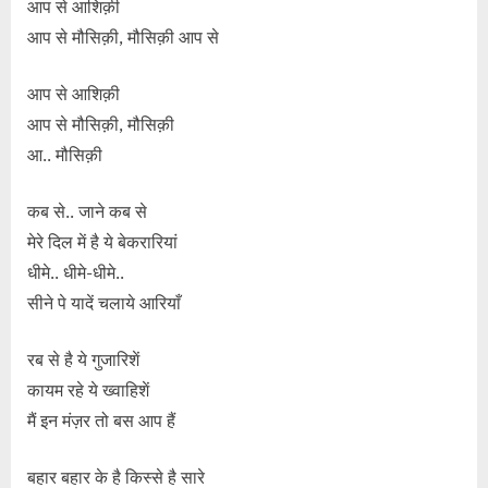
आप से आशिक़ी
आप से मौसिक़ी, मौसिक़ी आप से
आप से आशिक़ी
आप से मौसिक़ी, मौसिक़ी
आ.. मौसिक़ी
कब से.. जाने कब से
मेरे दिल में है ये बेकरारियां
धीमे.. धीमे-धीमे..
सीने पे यादें चलाये आरियाँ
रब से है ये गुजारिशें
कायम रहे ये ख्वाहिशें
मैं इन मंज़र तो बस आप हैं
बहार बहार के है किस्से है सारे