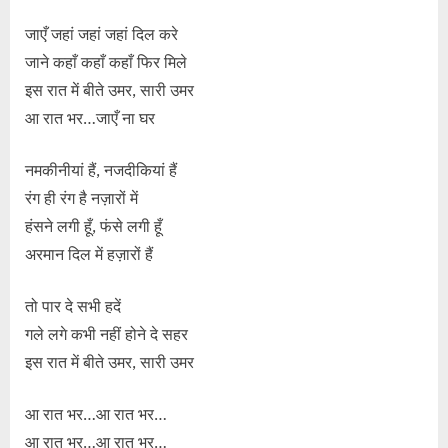
जाएँ जहां जहां जहां दिल करे
जाने कहाँ कहाँ कहाँ फिर मिले
इस रात में बीते उमर, सारी उमर
आ रात भर…जाएँ ना घर
नमकीनीयां हैं, नजदीकियां हैं
रंग ही रंग है नज़ारों में
हंसने लगी हूँ, फंसे लगी हूँ
अरमान दिल में हज़ारों हैं
तो पार दे सभी हदें
गले लगे कभी नहीं होने दे सहर
इस रात में बीते उमर, सारी उमर
आ रात भर…आ रात भर…
आ रात भर…आ रात भर…