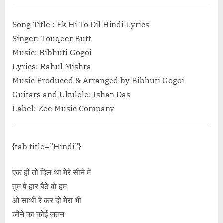
Dil lyrics in”</sp
Song Title : Ek Hi To Dil Hindi Lyrics
Singer: Touqeer Butt
Music: Bibhuti Gogoi
Lyrics: Rahul Mishra
Music Produced & Arranged by Bibhuti Gogoi
Guitars and Ukulele: Ishan Das
Label: Zee Music Company
{tab title=”Hindi”}
एक ही तो दिल था मेरे सीने में
तुम पे हार बैठे वो हम
ओ साथी रे कर दो मेरा भी
जीने का कोई जतन