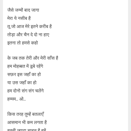
जैसे जन्मों बाद जागा
मेरा ये नसीब है
तू जो आज मेरे इतने करीब है
तोड़ा और चैन दे दो ना हाए
इतना तो हमसे कहो
के जब तक तेरी और मेरी साँस है
हम मोहब्बत में डूबे रहेंगे
सफ़र इस जहाँ का हो
या उस जहाँ का हो
हम दोनो संग संग चलेंगे
हम्मम.. ओ..
किस तरह तुम्हें बतलाएँ
आसमान भी कम लगता है
इतनी ज़्यादा चाहत है हमें