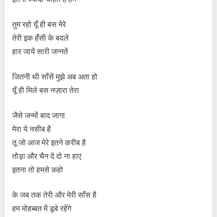
तुम रहो यूँ ही बस मेरे
तेरी इक हँसी के बदले
हार जायें सारी जन्नतें
जितनी थी साँसें मुझे अब अता हो
यूँ ही मिले बस नज़ारा तेरा
जैसे जन्मों बाद जागा
मेरा ये नसीब है
तू जो आज मेरे इतने करीब है
तोड़ा और चैन दे दो ना हाए
इतना तो हमसे कहो
के जब तक तेरी और मेरी साँस है
हम मोहब्बत में डूबे रहेंगे