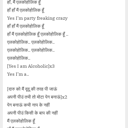
हाँ, मैं एलकोहोलिक हूँ
हाँ हाँ मैं एलकोहोलिक हूँ
Yes I’m party freaking crazy
हाँ हाँ मैं एलकोहोलिक हूँ
हाँ मैं एलकोहोलिक हूँ एलकोहोलिक हूँ ..
एलकोहोलिक.. एलकोहोलिक..
एलकोहोलिक.. एलकोहोलिक..
एलकोहोलिक..
[Yes I am Alcoholic]x3
Yes I’m a..
[दारु को मैं दूदू की तरह पी जाऊं
अपनी पीउं तभी तो मोटा पेग बनाऊं]x2
पेग बनाऊं कभी नाप के नहीं
अपनी पीउं किसी के बाप की नहीं
मैं एलकोहोलिक हूँ