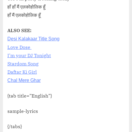
हाँ हाँ मैं एलकोहोलिक हूँ
हाँ मैं एलकोहोलिक हूँ
ALSO SEE:
Desi Kalakaar Title Song
Love Dose
I’m your DJ Tonight
Stardom Song
Daftar Ki Girl
Chal Mere Ghar
{tab title=”English”}
sample-lyrics
{/tabs}