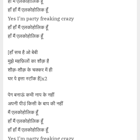
हाँ मैं एलकोहोलिक हूँ
हाँ हाँ मैं एलकोहोलिक हूँ
Yes I’m party freaking crazy
हाँ हाँ मैं एलकोहोलिक हूँ
हाँ मैं एलकोहोलिक हूँ
[हाँ सच है ओ बेबी
मुझे महफ़िलों का शौक़ है
शौक़-शौक़ के चक्कर में ही
घर पे इत्ता स्टॉक है]x2
पेग बनाऊं कभी नाप के नहीं
अपनी पीउं किसी के बाप की नहीं
मैं एलकोहोलिक हूँ
हाँ मैं एलकोहोलिक हूँ
हाँ हाँ मैं एलकोहोलिक हूँ
Yes I’m party freaking crazy