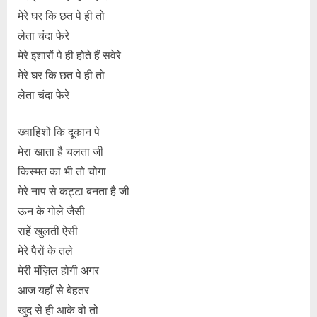
मेरे घर कि छत पे ही तो
लेता चंदा फेरे
मेरे इशारों पे ही होते हैं सवेरे
मेरे घर कि छत पे ही तो
लेता चंदा फेरे
ख्वाहिशों कि दूकान पे
मेरा खाता है चलता जी
किस्मत का भी तो चोगा
मेरे नाप से कट्टा बनता है जी
ऊन के गोले जैसी
राहें खुलती ऐसी
मेरे पैरों के तले
मेरी मंज़िल होगी अगर
आज यहाँ से बेहतर
खुद से ही आके वो तो