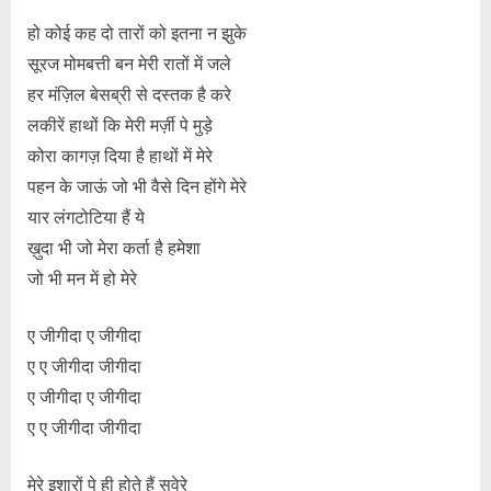
हो कोई कह दो तारों को इतना न झुके
सूरज मोमबत्ती बन मेरी रातों में जले
हर मंज़िल बेसब्री से दस्तक है करे
लकीरें हाथों कि मेरी मर्ज़ी पे मुड़े
कोरा कागज़ दिया है हाथों में मेरे
पहन के जाऊं जो भी वैसे दिन होंगे मेरे
यार लंगटोटिया हैं ये
ख़ुदा भी जो मेरा कर्ता है हमेशा
जो भी मन में हो मेरे
ए जीगीदा ए जीगीदा
ए ए जीगीदा जीगीदा
ए जीगीदा ए जीगीदा
ए ए जीगीदा जीगीदा
मेरे इशारों पे ही होते हैं सवेरे