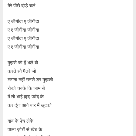
मेरे पीछे दौड़े चले
ए जीगीदा ए जीगीदा
ए ए जीगीदा जीगीदा
ए जीगीदा ए जीगीदा
ए ए जीगीदा जीगीदा
मुझसे जो हैं भले वो
करते सौ पैंतरे जो
लगता नहीं उनसे डर मुझको
रोको चक्के कि जाम से
मैं तो भाई कूद-फांद के
कर दूंगा आगे यार मैं खुदको
दांव के पेंच लेके
पाला ज़ोरों से खेंच के