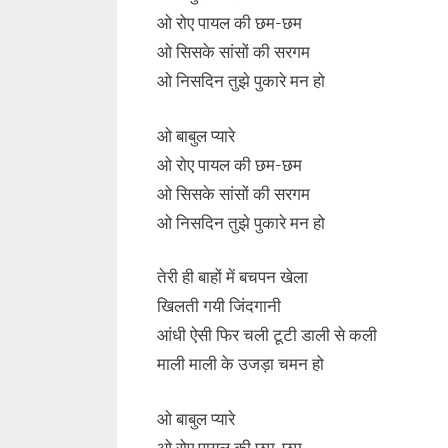
ओ रोए पायल की छम-छम
ओ सिसके सांसों की सरगम
ओ निसदिन तुझे पुकारे मन हो
ओ बाबुल प्यारे
ओ रोए पायल की छम-छम
ओ सिसके सांसों की सरगम
ओ निसदिन तुझे पुकारे मन हो
तेरी ही बाहों में बचपन खेला
खिलती गयी जिंदगानी
आंधी ऐसी फिर चली टूटी डाली से कली
माली माली के उजड़ा चमन हो
ओ बाबुल प्यारे
ओ रोए पायल की छम-छम