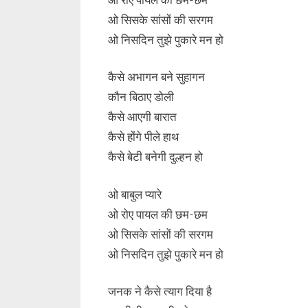
ओ सिसके सांसों की सरगम
ओ निसदिन तुझे पुकारे मन हो
कैसे अभागन बने सुहागन
कौन बिठाए डोली
कैसे आएगी बारात
कैसे होंगे पीले हाथ
कैसे बेटी बनेगी दुल्हन हो
ओ बाबुल प्यारे
ओ रोए पायल की छम-छम
ओ सिसके सांसों की सरगम
ओ निसदिन तुझे पुकारे मन हो
जनक ने कैसे त्याग दिया है