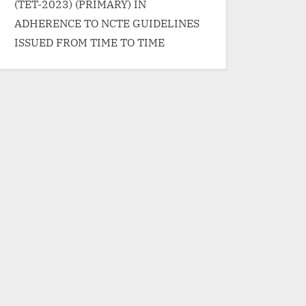
(TET-2023) (PRIMARY) IN
ADHERENCE TO NCTE GUIDELINES
ISSUED FROM TIME TO TIME