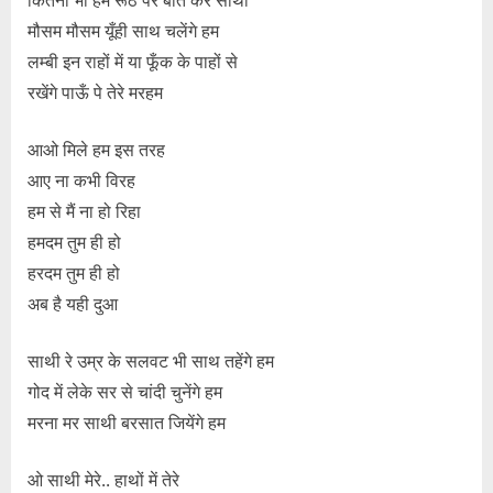
कितना भी हम रूठे पर बात करें साथी
मौसम मौसम यूँही साथ चलेंगे हम
लम्बी इन राहों में या फूँक के पाहों से
रखेंगे पाऊँ पे तेरे मरहम
आओ मिले हम इस तरह
आए ना कभी विरह
हम से मैं ना हो रिहा
हमदम तुम ही हो
हरदम तुम ही हो
अब है यही दुआ
साथी रे उम्र के सलवट भी साथ तहेंगे हम
गोद में लेके सर से चांदी चुनेंगे हम
मरना मर साथी बरसात जियेंगे हम
ओ साथी मेरे.. हाथों में तेरे