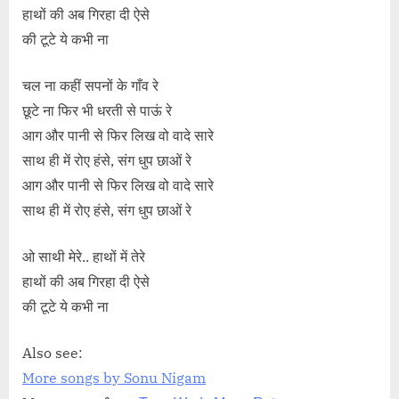
हाथों की अब गिरहा दी ऐसे
की टूटे ये कभी ना
चल ना कहीं सपनों के गाँव रे
छूटे ना फिर भी धरती से पाऊं रे
आग और पानी से फिर लिख वो वादे सारे
साथ ही में रोए हंसे, संग धुप छाओं रे
आग और पानी से फिर लिख वो वादे सारे
साथ ही में रोए हंसे, संग धुप छाओं रे
ओ साथी मेरे.. हाथों में तेरे
हाथों की अब गिरहा दी ऐसे
की टूटे ये कभी ना
Also see:
More songs by Sonu Nigam