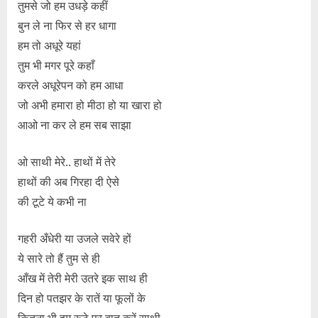
तुमसे जो हम उधड़े कहीं
बुन ले ना फिर से हर धागा
हम तो अधूरे यहां
तुम भी मगर पूरे कहाँ
करले अधूरेपन को हम आधा
जो अभी हमारा हो मीठा हो या खारा हो
आओ ना कर ले हम सब साझा
ओ साथी मेरे.. हाथों में तेरे
हाथों की अब गिरहा दी ऐसे
की टूटे ये कभी ना
गहरी अँधेरी या उजले सवेरे हों
ये सारे तो हैं तुम से ही
आँख में तेरी मेरी उतरे इक साथ ही
दिन हो पतझर के रातें या फूलों के