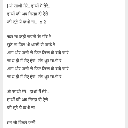
[ओ साथी मेरे.. हाथों में तेरे..
हाथों की अब गिरहा दी ऐसे
की टूटे ये कभी ना..] x 2
चल ना कहीं सपनों के गाँव रे
छूटे ना फिर भी धरती से पाऊं रे
आग और पानी से फिर लिख वो वादे सारे
साथ ही में रोए हंसे, संग धुप छाओं रे
आग और पानी से फिर लिख वो वादे सारे
साथ ही में रोए हंसे, संग धुप छाओं रे
ओ साथी मेरे.. हाथों में तेरे..
हाथों की अब गिरहा दी ऐसे
की टूटे ये कभी ना
हम जो बिखरे कभी