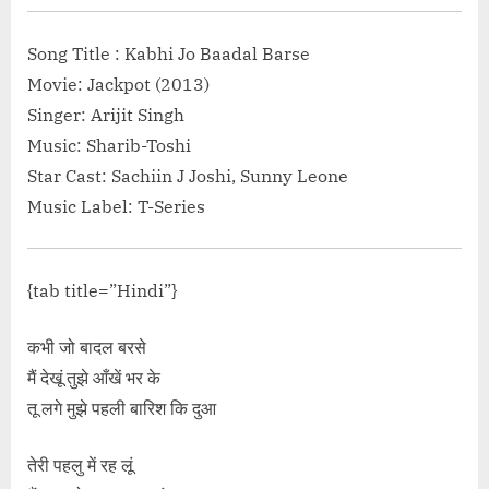
Song Title : Kabhi Jo Baadal Barse
Movie: Jackpot (2013)
Singer: Arijit Singh
Music: Sharib-Toshi
Star Cast: Sachiin J Joshi, Sunny Leone
Music Label: T-Series
{tab title=”Hindi”}
कभी जो बादल बरसे
मैं देखूं तुझे आँखें भर के
तू लगे मुझे पहली बारिश कि दुआ
तेरी पहलु में रह लूं