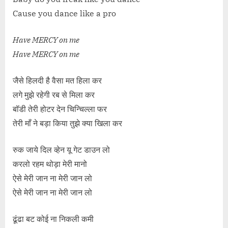
Cause you dance like a pro
Have MERCY on me
Have MERCY on me
जैसे हिलदी है वैसा मत हिला कर
लगे मुझे रहेगी रब से मिला कर
बॉडी तेरी होटर देन चिन्चिल्ला फर
तेरी माँ ने बड़ा किया तुझे क्या खिला कर
रुक जाये दिल व्हेन यू गेट डाउन लो
करलो रहम थोड़ा मेरी मानो
ऐसे मेरी जान ना मेरी जान लो
ऐसे मेरी जान ना मेरी जान लो
ढूंढा बट कोई ना निकली कमी