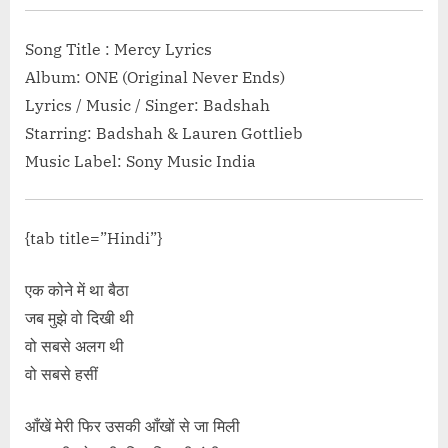
रिश बन जाना Baarish Ban Jaana Lyrics in
v”</span> »</a></p>
Song Title : Mercy Lyrics
Album: ONE (Original Never Ends)
Lyrics / Music / Singer: Badshah
Starring: Badshah & Lauren Gottlieb
Music Label: Sony Music India
{tab title=”Hindi”}
एक कोने में था बैठा
जब मुझे वो दिखी थी
वो सबसे अलग थी
वो सबसे हसीं
आँखें मेरी फिर उसकी आँखों से जा मिली