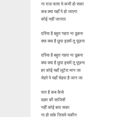
ना राज़ फाश ये कभी हो सका
कब क्या यहाँ पे हो जाएगा
कोई नहीं जानता
दरिया है बहुत गहरा ना डूबना
क्या क्या है छुपा इसमें तू पूछना
दरिया है बहुत गहरा ना डूबना
क्या क्या है छुपा इसमें तू पूछना
हर कोई यहाँ लूटेरा मान जा
चेहरे पे यहाँ चेहरा है जान जा
पता है कब कैसे
वक़्त की साजिशें
नहीं कोई बता सका
ना हो सके जिसपे यकीन