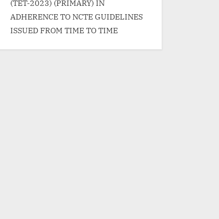
(TET-2023) (PRIMARY) IN
ADHERENCE TO NCTE GUIDELINES
ISSUED FROM TIME TO TIME