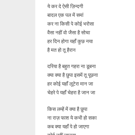
ये कर दे ऐसी ज़िन्दगी
बादल एक पल में समां
कर ना किसी पे कोई भरोसा
वैसा नहीं वो जैसा है सोचा
हर दिन होगा यहाँ कुछ नया
है मत हो तू हैरान
दरिया है बहुत गहरा ना डूबना
क्या क्या है छुपा इसमें तू पूछना
हर कोई यहाँ लूटेरा मान जा
चेहरे पे यहाँ चेहरा है जान जा
किस लम्हें में क्या है छुपा
ना राज़ फाश ये कभी हो सका
कब क्या यहाँ पे हो जाएगा