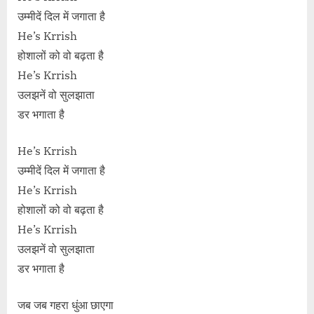
उम्मीदें दिल में जगाता है
He’s Krrish
होशालों को वो बढ़ता है
He’s Krrish
उलझनें वो सुलझाता
डर भगाता है
He’s Krrish
उम्मीदें दिल में जगाता है
He’s Krrish
होशालों को वो बढ़ता है
He’s Krrish
उलझनें वो सुलझाता
डर भगाता है
जब जब गहरा धुंआ छाएगा