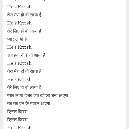
He’s Krrish
तेरा मेरा ही वो साया है
He’s Krrish
तेरे लिए ही वो लाया है
प्यार लाया है
He’s Krrish
संग हवाओं के वो आया है
He’s Krrish
तेरा मेरा ही वो साया है
He’s Krrish
तेरे लिए ही वो लाया है
प्यार लाया हैजब जब कोहरा घना छाएगा
तब तब बन के मशाल आएगा
क्रिश क्रिश
क्रिश क्रिश
He’s Krrish