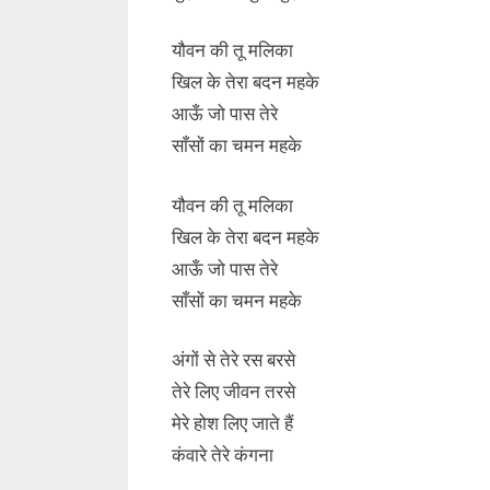
यौवन की तू मलिका
खिल के तेरा बदन महके
आऊँ जो पास तेरे
साँसों का चमन महके
यौवन की तू मलिका
खिल के तेरा बदन महके
आऊँ जो पास तेरे
साँसों का चमन महके
अंगों से तेरे रस बरसे
तेरे लिए जीवन तरसे
मेरे होश लिए जाते हैं
कंवारे तेरे कंगना