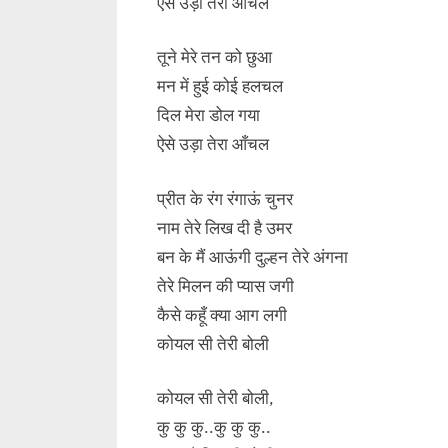
ऐसे उड़ा तेरा आँचल
तूने मेरे तन को छुआ
मन में हुई कोई हलचल
दिल मेरा डोल गया
ऐसे उड़ा तेरा आँचल
प्रीत के रंग रंगाऊं चुनर
नाम तेरे लिख दी है उमर
बन के मैं आऊंगी दुल्हन तेरे अंगना
तेरे मिलन की प्यास जगी
कैसे कहूँ क्या आग लगी
कोयल सी तेरी बोली
कोयल सी तेरी बोली,
कु कु कु..कु कु कु..