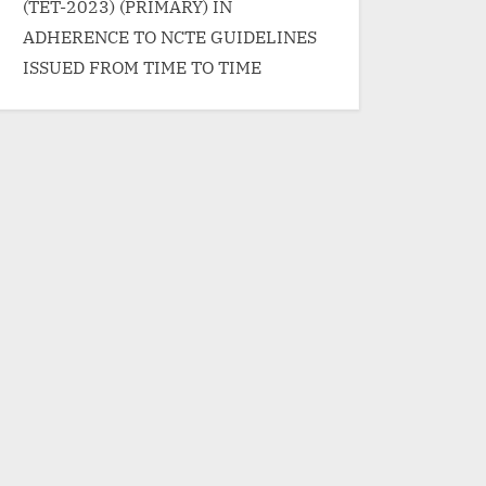
(TET-2023) (PRIMARY) IN
ADHERENCE TO NCTE GUIDELINES
ISSUED FROM TIME TO TIME