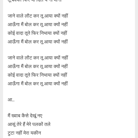
जाने वाले लौट कर तू आया क्यों नहीं
आऊँगा मैं बोल कर तू आया क्यों नहीं
कोई वादा तूने फिर निभाया क्यों नहीं
आऊँगा मैं बोल कर तू आया क्यों नहीं
जाने वाले लौट कर तू आया क्यों नहीं
आऊँगा मैं बोल कर तू आया क्यों नहीं
कोई वादा तूने फिर निभाया क्यों नहीं
आऊँगा मैं बोल कर तू आया क्यों नहीं
आ..
मैं ख्वाब कैसे देखूं नए
आसूं तेरे हैं मेरे पलकों तले
टुटा नहीं मेरा यकीन