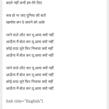
बदले नहीं कभी हम तेरे लिए
सच हो ना जाए दुनिया की बातें
खामोश कर दे ज़माने को आके
जाने वाले लौट कर तू आया क्यों नहीं
आऊँगा मैं बोल कर तू आया क्यों नहीं
कोई वादा तूने फिर निभाया क्यों नहीं
आऊँगा मैं बोल कर तू आया क्यों नहीं
जाने वाले लौट कर तू आया क्यों नहीं
आऊँगा मैं बोल कर तू आया क्यों नहीं
कोई वादा तूने फिर निभाया क्यों नहीं
आऊँगा मैं बोल कर तू आया क्यों नहीं
{tab title=”English”}