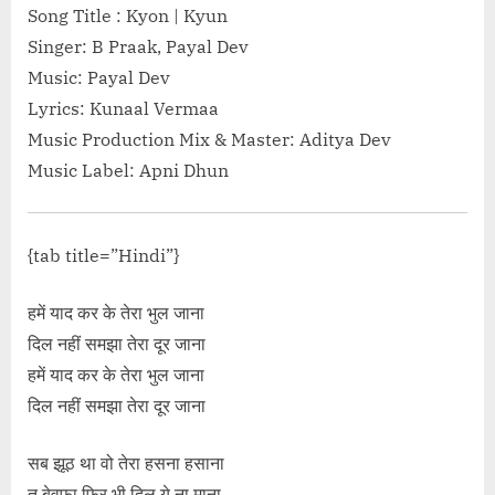
Song Title : Kyon | Kyun
class="screen-
Singer: B Praak, Payal Dev
in Hindi – Ve
Music: Payal Dev
Lyrics: Kunaal Vermaa
Music Production Mix & Master: Aditya Dev
Music Label: Apni Dhun
{tab title=”Hindi”}
हमें याद कर के तेरा भुल जाना
दिल नहीं समझा तेरा दूर जाना
हमें याद कर के तेरा भुल जाना
दिल नहीं समझा तेरा दूर जाना
सब झूठ था वो तेरा हसना हसाना
तू बेवफा फिर भी दिल ये ना माना