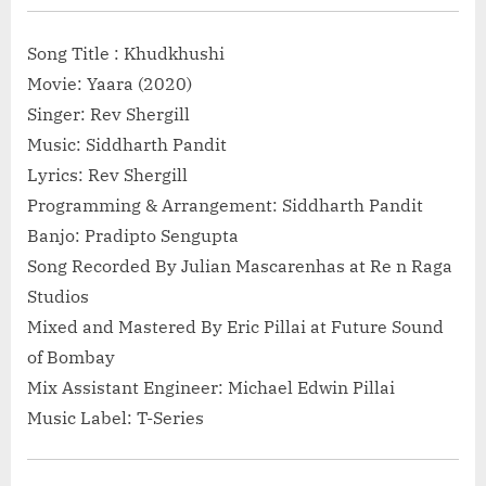
Song Title : Khudkhushi
Movie: Yaara (2020)
Singer: Rev Shergill
Music: Siddharth Pandit
Lyrics: Rev Shergill
Programming & Arrangement: Siddharth Pandit
Banjo: Pradipto Sengupta
Song Recorded By Julian Mascarenhas at Re n Raga
Studios
Mixed and Mastered By Eric Pillai at Future Sound
of Bombay
Mix Assistant Engineer: Michael Edwin Pillai
Music Label: T-Series