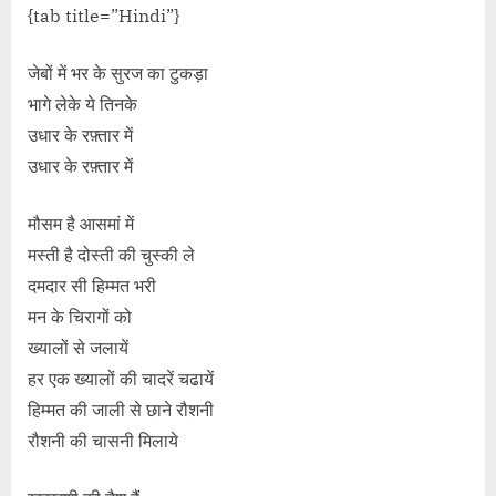
{tab title=”Hindi”}
जेबों में भर के सुरज का टुकड़ा
भागे लेके ये तिनके
उधार के रफ़्तार में
उधार के रफ़्तार में
मौसम है आसमां में
मस्ती है दोस्ती की चुस्की ले
दमदार सी हिम्मत भरी
मन के चिरागों को
ख्यालों से जलायें
हर एक ख्यालों की चादरें चढायें
हिम्मत की जाली से छाने रौशनी
रौशनी की चासनी मिलाये