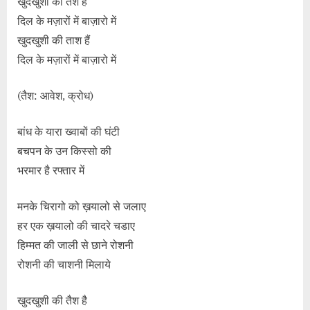
खुदखुशी की तैश हैं
दिल के मज़ारों में बाज़ारो में
खुदखुशी की ताश हैं
दिल के मज़ारों में बाज़ारो में
(तैश: आवेश, क्रोध)
बांध के यारा ख्वाबों की घंटी
बचपन के उन किस्सो की
भरमार है रफ्तार में
मनके चिरागो को ख़यालो से जलाए
हर एक ख़यालो की चादरे चडाए
हिम्मत की जाली से छाने रोशनी
रोशनी की चाशनी मिलाये
खुदखुशी की तैश है