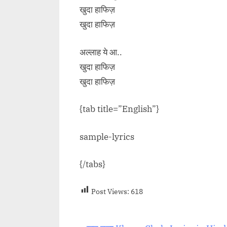
खुदा हाफिज़
खुदा हाफिज़
अल्लाह ये आ..
खुदा हाफिज़
खुदा हाफिज़
{tab title=”English”}
sample-lyrics
{/tabs}
Post Views:
618