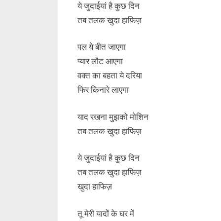
ये जुदाईयां है कुछ दिन
तब तलक खुदा हाफिज़
पल ये बीत जाएगा
प्यार लौट आएगा
वक्त का बहता ये दरिया
फिर किनारे लाएगा
याद रखना मुझको मोशिन
तब तलक खुदा हाफिज़
ये जुदाईयां है कुछ दिन
तब तलक खुदा हाफिज़
खुदा हाफिज़
तू मेरी यादों के घर में