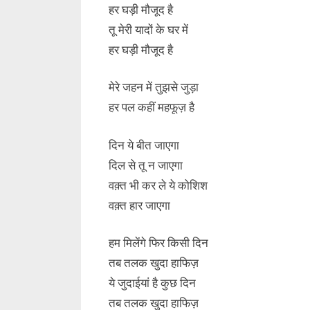
हर घड़ी मौजूद है
तू मेरी यादों के घर में
हर घड़ी मौजूद है
मेरे जहन में तुझसे जुड़ा
हर पल कहीं महफूज़ है
दिन ये बीत जाएगा
दिल से तू न जाएगा
वक़्त भी कर ले ये कोशिश
वक़्त हार जाएगा
हम मिलेंगे फिर किसी दिन
तब तलक खुदा हाफिज़
ये जुदाईयां है कुछ दिन
तब तलक खुदा हाफिज़