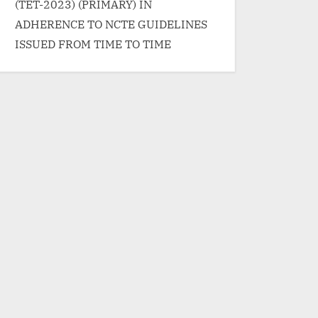
(TET-2023) (PRIMARY) IN
ADHERENCE TO NCTE GUIDELINES
ISSUED FROM TIME TO TIME