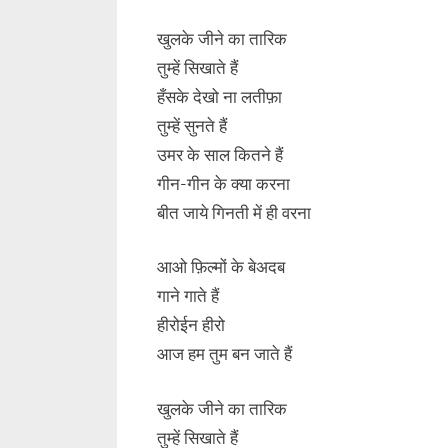
खुलके जीने का तारिक
तुम्हें सिखाते हैं
हँसके देखो ना लतीफ़ा
तुम्हें सुनते हैं
उमर के साल कितने हैं
गीन-गीन के क्या करना
बीत जाये गिनती में ही वरना
आओ फ़िल्मों के बेअदब
गाने गाते हैं
हीरोईन हीरो
आज हम तुम बन जाते हैं
खुलके जीने का तारिक
तुम्हें सिखाते हैं