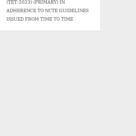
(TET-2023) (PRIMARY) IN
ADHERENCE TO NCTE GUIDELINES
ISSUED FROM TIME TO TIME