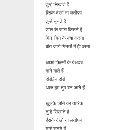
तुम्हें सिखाते हैं
हँसके देखो ना लतीफ़ा
तुम्हें सुनते हैं
उमर के साल कितने हैं
गिन-गिन के क्या करना
बीत जाये गिनती में ही वरना
आओ फ़िल्मों के बेअदब
गाने गाते हैं
हीरोईन हीरो
आज हम तुम बन जाते हैं
खुलके जीने का तारिक
तुम्हें सिखाते हैं
हँसके देखो ना लतीफ़ा
तुम्हें सुनते हैं