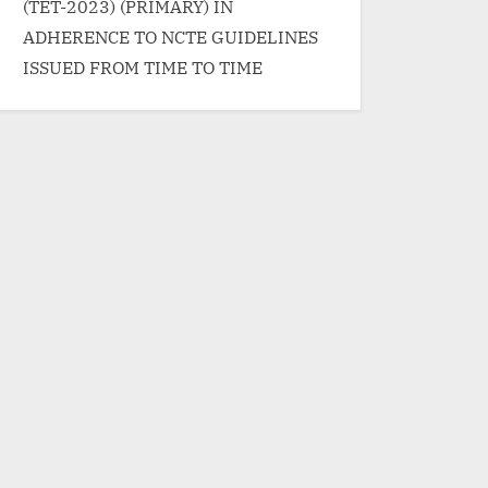
(TET-2023) (PRIMARY) IN
ADHERENCE TO NCTE GUIDELINES
ISSUED FROM TIME TO TIME