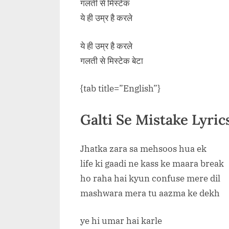
गलती से मिस्टेक
ये ही उम्र है करले
ये ही उम्र है करले
गलती से मिस्टेक बेटा
{tab title=”English”}
Galti Se Mistake Lyric
Jhatka zara sa mehsoos hua ek
life ki gaadi ne kass ke maara break
ho raha hai kyun confuse mere dil
mashwara mera tu aazma ke dekh
ye hi umar hai karle