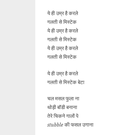
ये ही उम्र है करले
गलती से मिस्टेक
ये ही उम्र है करले
गलती से मिस्टेक
ये ही उम्र है करले
गलती से मिस्टेक
ये ही उम्र है करले
गलती से मिस्टेक बेटा
चल मसल फुला ना
थोड़ी बॉडी बनाना
तेरे चिकने गालों पे
stubble
की फसल उगाना