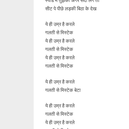
स्पीड में तुझको अगर सर्दी लगे तो
सीट पे पीछे लड़की बिठा के देख
ये ही उम्र है करले
गलती से मिस्टेक
ये ही उम्र है करले
गलती से मिस्टेक
ये ही उम्र है करले
गलती से मिस्टेक
ये ही उम्र है करले
गलती से मिस्टेक बेटा
ये ही उम्र है करले
गलती से मिस्टेक
ये ही उम्र है करले