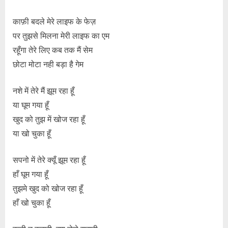
काफ़ी बदले मेरे लाइफ के फेज़
पर तुझसे मिलना मेरी लाइफ का एम
रहूँगा तेरे लिए कब तक मैं सेम
छोटा मोटा नही बड़ा है गेम
नशे में तेरे मैं झूम रहा हूँ
या घूम गया हूँ
खुद को तुझ में खोज रहा हूँ
या खो चुका हूँ
सपनो में तेरे क्यूँ झूम रहा हूँ
हाँ घूम गया हूँ
तुझमे खुद को खोज रहा हूँ
हाँ खो चुका हूँ