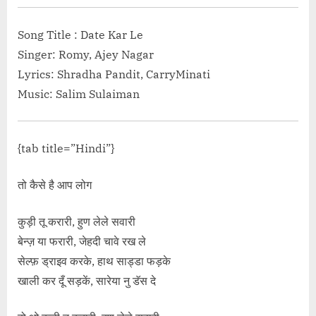
Song Title : Date Kar Le
Singer: Romy, Ajey Nagar
Lyrics: Shradha Pandit, CarryMinati
Music: Salim Sulaiman
{tab title=”Hindi”}
तो कैसे है आप लोग
कुड़ी तू करारी, हुण लेले सवारी
बेन्ज़ या फरारी, जेहदी चावे रख ले
सेल्फ़ ड्राइव करके, हाथ साड्डा फड़के
खाली कर दूँ सड़कें, सारेया नु डॅस दे