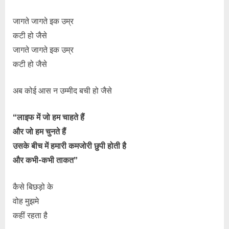
जागते जागते इक उम्र
कटी हो जैसे
जागते जागते इक उम्र
कटी हो जैसे
अब कोई आस न उम्मीद बची हो जैसे
“लाइफ में जो हम चाहते हैं
और जो हम चुनते हैं
उसके बीच में हमारी कमजोरी छुपी होती है
और कभी-कभी ताकत”
कैसे बिछड़ो के
वोह मुझमे
कहीं रहता है