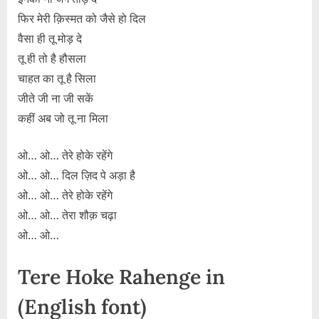
फिर मेरी क़िस्मत को जैसे हो दिल
वैसा ही तू मोड़ दे
तू ही तो है हौसला
चाहत का तू है सिला
जीते जी ना जी सकें
कहीं अब जो तू ना मिला
ओ… ओ… तेरे होके रहेंगे
ओ… ओ… दिल ज़िद पे अड़ा है
ओ… ओ… तेरे होके रहेंगे
ओ… ओ… तेरा शौक़ चढ़ा
ओ… ओ…
Tere Hoke Rahenge in
(English font)