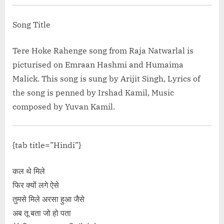
Song Title
Tere Hoke Rahenge song from Raja Natwarlal is
picturised on Emraan Hashmi and Humaima
Malick. This song is sung by Arijit Singh, Lyrics of
the song is penned by Irshad Kamil, Music
composed by Yuvan Kamil.
{tab title=”Hindi”}
कल थे मिले
फिर क्यों लगे ऐसे
तुमसे मिले अरसा हुआ जैसे
अब तू बता जो हो पता