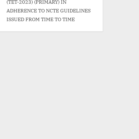
(TET-2023) (PRIMARY) IN
ADHERENCE TO NCTE GUIDELINES
ISSUED FROM TIME TO TIME