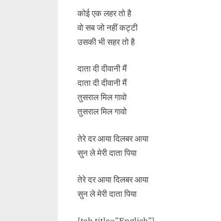
कोई एक लहर तो है
वो सब जो नहीं कट्टी
उसकी भी सहर तो है
दाता दी दीवानी मैं
दाता दी दीवानी मैं
तुसराल मिल गावो
तुसराल मिल गावो
तेरे दर आया दिलबर आया
सुन ले मेरी दाता पिया
तेरे दर आया दिलबर आया
सुन ले मेरी दाता पिया
{tab title=”English”}