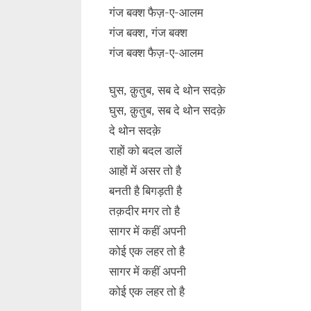
गंज बक्श फैज़-ए-आलम
गंज बक्श, गंज बक्श
गंज बक्श फैज़-ए-आलम
घुस, क़ुतुब, सब दे थोन सदक़े
घुस, क़ुतुब, सब दे थोन सदक़े
दे थोन सदक़े
राहों को बदल डालें
आहों में असर तो है
बनती है बिगड़ती है
तक़दीर मगर तो है
सागर में कहीं अपनी
कोई एक लहर तो है
सागर में कहीं अपनी
कोई एक लहर तो है