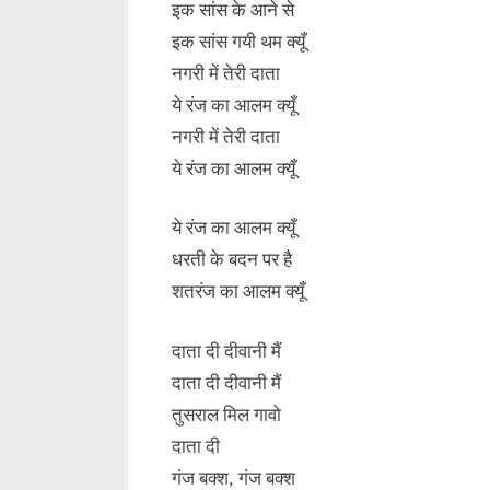
इक सांस के आने से
इक सांस गयी थम क्यूँ
नगरी में तेरी दाता
ये रंज का आलम क्यूँ
नगरी में तेरी दाता
ये रंज का आलम क्यूँ
ये रंज का आलम क्यूँ
धरती के बदन पर है
शतरंज का आलम क्यूँ
दाता दी दीवानी मैं
दाता दी दीवानी मैं
तुसराल मिल गावो
दाता दी
गंज बक्श, गंज बक्श