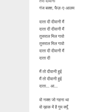
तेरी दीवानी
गंज बक्श, फैज़-ए-आलम
दाता दी दीवानी मैं
दाता दी दीवानी मैं
तुसराल मिल गावो
तुसराल मिल गावो
दाता दी दीवानी मैं
दाता दी
मैं तो दीवानी हुई
मैं तो दीवानी हुई
दाता… आ…
वो नक्श जो गहना था
वो ख़ाक में है गुम क्यूँ