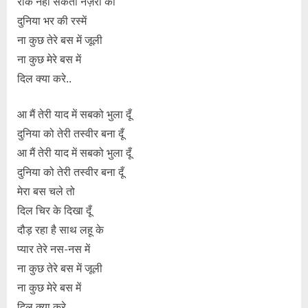
रोक नहीं सकती नज़रों को
दुनिया भर की रस्में
ना कुछ तेरे बस में जूली
ना कुछ मेरे बस में
दिल क्या करे..
आ मैं तेरी याद में सबको भुला दूँ
दुनिया को तेरी तस्वीर बना दूँ
आ मैं तेरी याद में सबको भुला दूँ
दुनिया को तेरी तस्वीर बना दूँ
मेरा बस चले तो
दिल चिर के दिखा दूँ
दौड़ रहा है साथ लहू के
प्यार तेरे नस-नस में
ना कुछ तेरे बस में जूली
ना कुछ मेरे बस में
दिल क्या करे..