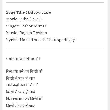
Kalakaar | Honey Singh”</span> »</a></p>
Song Title : Dil Kya Kare
Movie: Julie (1975)
Singer: Kishor Kumar
Music: Rajesh Roshan
Lyrics: Harindranath Chattopadhyay
{tab title=”Hindi”}
दिल क्या करे जब किसी को
किसी से प्यार हो जाए
जाने कहाँ कब किसी को
किसी से प्यार हो जाये
दिल क्या करे जब किसी को
किसी से प्यार हो जाए