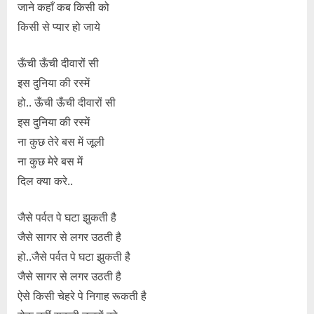
जाने कहाँ कब किसी को
किसी से प्यार हो जाये
ऊँची ऊँची दीवारों सी
इस दुनिया की रस्में
हो.. ऊँची ऊँची दीवारों सी
इस दुनिया की रस्में
ना कुछ तेरे बस में जूली
ना कुछ मेरे बस में
दिल क्या करे..
जैसे पर्वत पे घटा झुकती है
जैसे सागर से लगर उठती है
हो..जैसे पर्वत पे घटा झुकती है
जैसे सागर से लगर उठती है
ऐसे किसी चेहरे पे निगाह रूकती है