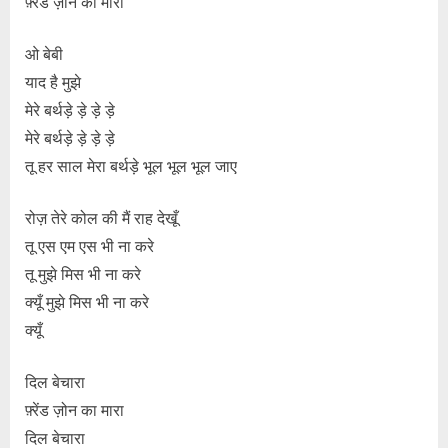
फ़्रेंड ज़ोन का मारा
ओ बेबी
याद है मुझे
मेरे बर्थड़े ड़े ड़े ड़े
मेरे बर्थड़े ड़े ड़े ड़े
तू हर साल मेरा बर्थड़े भूल भूल भूल जाए
रोज़ तेरे कोल की मैं राह देखूँ
तू एस एम एस भी ना करे
तू मुझे मिस भी ना करे
क्यूँ मुझे मिस भी ना करे
क्यूँ
दिल बेचारा
फ़्रेंड ज़ोन का मारा
दिल बेचारा