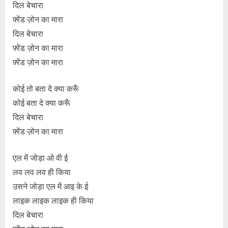
दिल बेचारा
फ़्रेंड ज़ोन का मारा
दिल बेचारा
फ़्रेंड ज़ोन का मारा
फ़्रेंड ज़ोन का मारा
कोई तो बता दे क्या करूँ
कोई बता दे क्या करूँ
दिल बेचारा
फ़्रेंड ज़ोन का मारा
एल में जोड़ा ओ वी ई
लव लव लव ही किया
उसने जोड़ा एल में आइ के ई
लाइक लाइक लाइक ही किया
दिल बेचारा