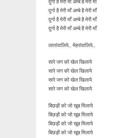
दुर्गा है मेरी माँ अम्बे है मेरी माँ
दुर्गा है मेरी माँ अम्बे है मेरी माँ
दुर्गा है मेरी माँ अम्बे है मेरी माँ
दुर्गा है मेरी माँ अम्बे है मेरी माँ
लातांवालिये.. मेहरांवालिये..
सारे जग को खेल खिलाये
सारे जग को खेल खिलाये
सारे जग को खेल खिलाये
सारे जग को खेल खिलाये
बिछड़ों को जो खूब मिलाये
बिछड़ों को जो खूब मिलाये
बिछड़ों को जो खूब मिलाये
बिछड़ों को जो खूब मिलाये