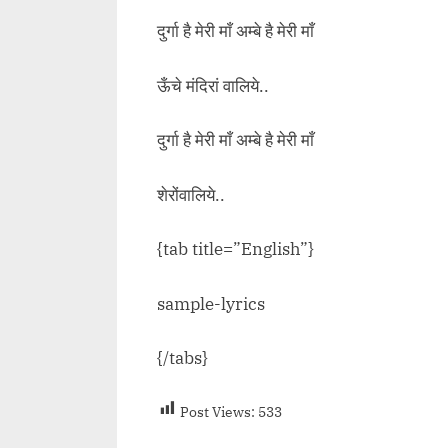
दुर्गा है मेरी माँ अम्बे है मेरी माँ
ऊँचे मंदिरां वालिये..
दुर्गा है मेरी माँ अम्बे है मेरी माँ
शेरोंवालिये..
{tab title=”English”}
sample-lyrics
{/tabs}
Post Views:
533