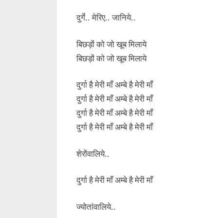
दुर्गे.. मेरिए.. जानिये..
बिछड़ों को जो खूब मिलाये
बिछड़ों को जो खूब मिलाये
दुर्गा है मेरी माँ अम्बे है मेरी माँ
दुर्गा है मेरी माँ अम्बे है मेरी माँ
दुर्गा है मेरी माँ अम्बे है मेरी माँ
दुर्गा है मेरी माँ अम्बे है मेरी माँ
शेरोंवालिये..
दुर्गा है मेरी माँ अम्बे है मेरी माँ
ज्योतांवालिये..