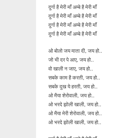
दुर्गा है मेरी माँ अम्बे है मेरी माँ
दुर्गा है मेरी माँ अम्बे है मेरी माँ
दुर्गा है मेरी माँ अम्बे है मेरी माँ
दुर्गा है मेरी माँ अम्बे है मेरी माँ
ओ बोलो जय माता दी, जय हो..
जो भी दर पे आए, जय हो..
वो खाली न जाए, जय हो..
सबके काम है करती, जय हो..
सबके दुख ये हरती, जय हो..
ओ मैया शेरोवाली, जय हो..
ओ भरदे झोली खाली, जय हो..
ओ मैया मेरी शेरोवाली, जय हो..
ओ भरदे झोली खाली, जय हो..