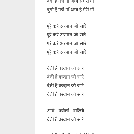
दुर्गा है मेरी माँ अम्बे है मेरी माँ
दुर्गा है मेरी माँ अम्बे है मेरी माँ
पूरे करे अरमान जो सारे
पूरे करे अरमान जो सारे
पूरे करे अरमान जो सारे
पूरे करे अरमान जो सारे
देती है वरदान जो सारे
देती है वरदान जो सारे
देती है वरदान जो सारे
देती है वरदान जो सारे
अम्बे.. ज्योतां.. वालिये..
देती है वरदान जो सारे