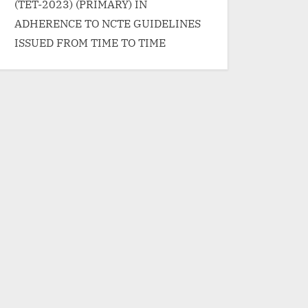
(TET-2023) (PRIMARY) IN
ADHERENCE TO NCTE GUIDELINES
ISSUED FROM TIME TO TIME