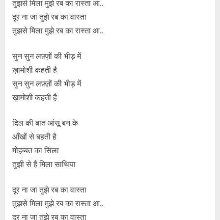
तुझसे मिला मुझे रब का रास्ता आ..
दूर ना जा तुझे रब का वास्ता
तुझसे मिला मुझे रब का रास्ता आ..
सुन सुन लफ़्ज़ों की भीड़ में
ख़ामोशी कहती है
सुन सुन लफ़्ज़ों की भीड़ में
ख़ामोशी कहती है
दिल की बात आंसू बन के
आँखों से बहती है
मोहब्बत का सिला
तुझी से है मिला साथिया
दूर ना जा तुझे रब का वास्ता
तुझसे मिला मुझे रब का रास्ता आ..
दूर ना जा तुझे रब का वास्ता