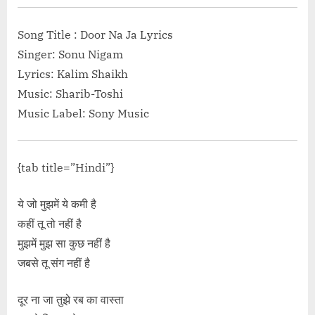
Song Title : Door Na Ja Lyrics
Singer: Sonu Nigam
Lyrics: Kalim Shaikh
Music: Sharib-Toshi
Music Label: Sony Music
{tab title=”Hindi”}
ये जो मुझमें ये कमी है
कहीं तू तो नहीं है
मुझमें मुझ सा कुछ नहीं है
जबसे तू संग नहीं है
दूर ना जा तुझे रब का वास्ता