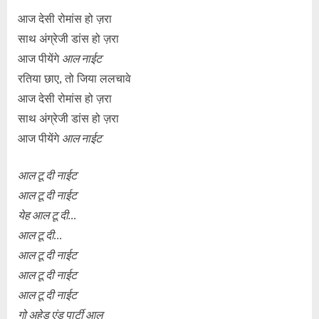
आज देसी रोमांस हो ज़रा
साथ अंग्रेजी डांस हो ज़रा
आज पीयेंगे
आल नाईट
रतिया छाए, तो जिया ललचावे
आज देसी रोमांस हो ज़रा
साथ अंग्रेजी डांस हो ज़रा
आज पीयेंगे
आल नाईट
आल टू दी नाईट
आल टू दी नाईट
येह आल टू दी…
आल टू दी…
आल टू दी नाईट
आल टू दी नाईट
आल टू दी नाईट
गो अहेड एंड पार्टी आल