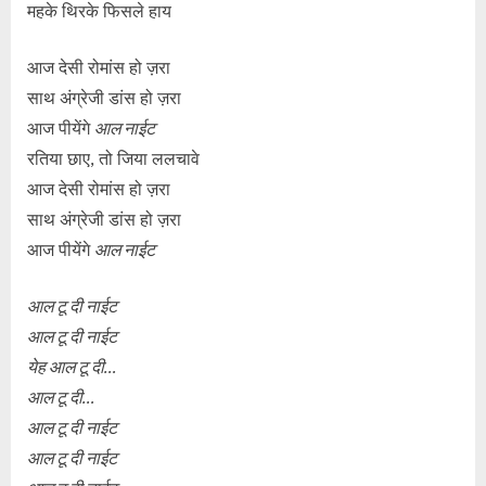
महके थिरके फिसले हाय
आज देसी रोमांस हो ज़रा
साथ अंग्रेजी डांस हो ज़रा
आज पीयेंगे
आल नाईट
रतिया छाए, तो जिया ललचावे
आज देसी रोमांस हो ज़रा
साथ अंग्रेजी डांस हो ज़रा
आज पीयेंगे
आल नाईट
आल टू दी नाईट
आल टू दी नाईट
येह आल टू दी…
आल टू दी…
आल टू दी नाईट
आल टू दी नाईट