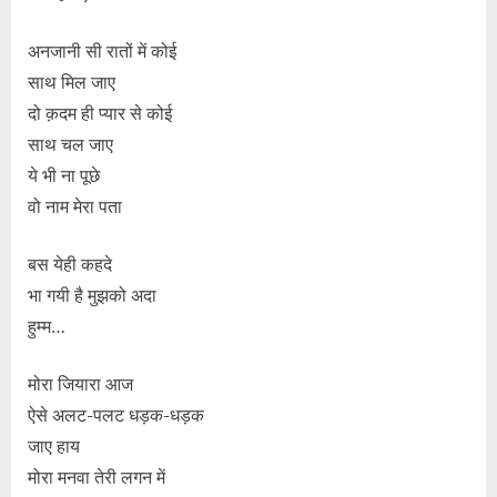
अनजानी सी रातों में कोई
साथ मिल जाए
दो क़दम ही प्यार से कोई
साथ चल जाए
ये भी ना पूछे
वो नाम मेरा पता
बस येही कहदे
भा गयी है मुझको अदा
हुम्म…
मोरा जियारा आज
ऐसे अलट-पलट धड़क-धड़क
जाए हाय
मोरा मनवा तेरी लगन में