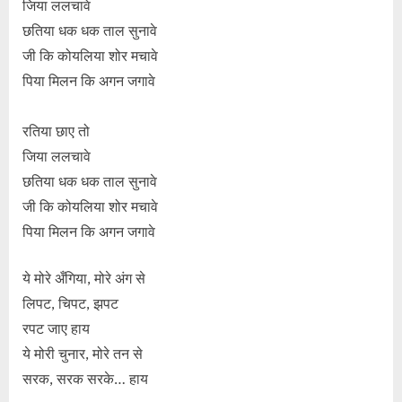
जिया ललचावे
छतिया धक धक ताल सुनावे
जी कि कोयलिया शोर मचावे
पिया मिलन कि अगन जगावे
रतिया छाए तो
जिया ललचावे
छतिया धक धक ताल सुनावे
जी कि कोयलिया शोर मचावे
पिया मिलन कि अगन जगावे
ये मोरे अँगिया, मोरे अंग से
लिपट, चिपट, झपट
रपट जाए हाय
ये मोरी चुनार, मोरे तन से
सरक, सरक सरके… हाय