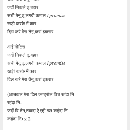
जदों निकले तू बहार
सची मेनू तू लगदी कमाल
I promise
खड़ी करके मैं कार
दिल करे मेरा तैनू करां इकरार
आई नोटिस
जदों निकले तू बहार
सची मेनू तू लगदी कमाल
I promise
खड़ी करके मैं कार
दिल करे मेरा तैनू करां इकरार
(आजकल मेरा दिल कण्ट्रोल विच रहंदा नि
रहंदा नि..
जदों वि तैनू तकदा ऐ एही गल कहंदा नि
कहंदा नि) x 2