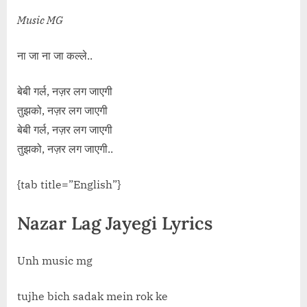
Music MG
ना जा ना जा कल्ले..
बेबी गर्ल, नज़र लग जाएगी
तुझको, नज़र लग जाएगी
बेबी गर्ल, नज़र लग जाएगी
तुझको, नज़र लग जाएगी..
{tab title=”English”}
Nazar Lag Jayegi Lyrics
Unh music mg
tujhe bich sadak mein rok ke