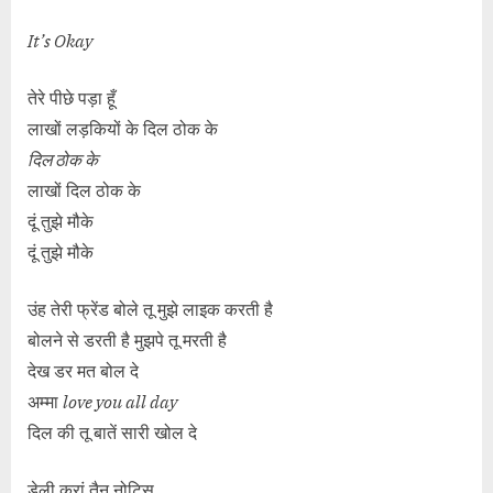
It’s Okay
तेरे पीछे पड़ा हूँ
लाखों लड़कियों के दिल ठोक के
दिल ठोक के
लाखों दिल ठोक के
दूं तुझे मौके
दूं तुझे मौके
उंह तेरी फ्रेंड बोले तू मुझे लाइक करती है
बोलने से डरती है मुझपे तू मरती है
देख डर मत बोल दे
अम्मा
love you all day
दिल की तू बातें सारी खोल दे
डेली करां तैनू नोटिस