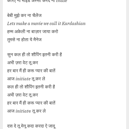
करिए ना माइंड अस्सी करदे ना
chase
बेबी मुझे कर ना चैलेंज
Lets make a movie we call it Kardashian
हम्म अकेली ना बाज़ार जाया करो
तुमसे ना होता ये मैनेज
सुन कल ही तो शौपिंग इतनी करी है
अभी ज़रा वेट तू कर
हर बार मैं ही करू प्यार की बातें
आज
initiate
तू कर ले
कल ही तो शौपिंग इतनी करी है
अभी ज़रा वेट तू कर
हर बार मैं ही करू प्यार की बातें
आज
initiat
e तू कर ले
दस दे तू मेनू कदा करदा ऐ जादू