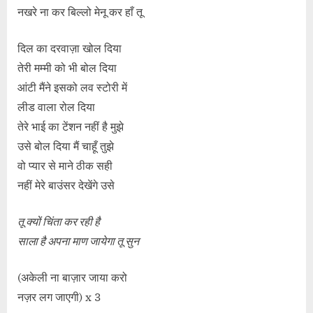
नखरे ना कर बिल्लो मेनू कर हाँ तू
दिल का दरवाज़ा खोल दिया
तेरी मम्मी को भी बोल दिया
आंटी मैंने इसको लव स्टोरी में
लीड वाला रोल दिया
तेरे भाई का टेंशन नहीं है मुझे
उसे बोल दिया मैं चाहूँ तुझे
वो प्यार से माने ठीक सही
नहीं मेरे बाउंसर देखेंगे उसे
तू क्यों चिंता कर रही है
साला है अपना माण जायेगा तू सुन
(अकेली ना बाज़ार जाया करो
नज़र लग जाएगी) x 3