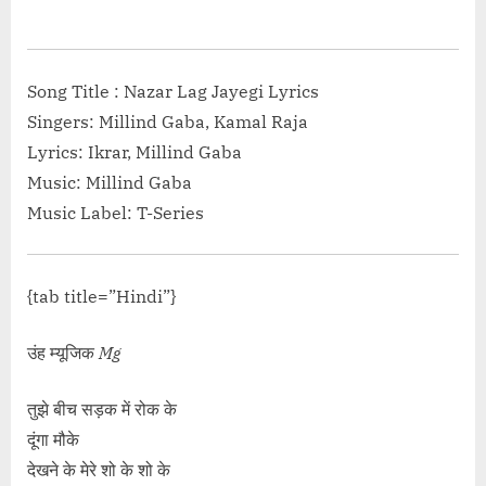
Mix”</span> »</a></p>
on
Song Title : Nazar Lag Jayegi Lyrics
Singers: Millind Gaba, Kamal Raja
Lyrics: Ikrar, Millind Gaba
Music: Millind Gaba
Music Label: T-Series
{tab title=”Hindi”}
उंह म्यूजिक
Mg
तुझे बीच सड़क में रोक के
दूंगा मौके
देखने के मेरे शो के शो के