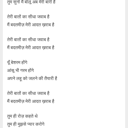
तुम सुनो मैं बोलूं अब मेरी बारी है
तेरी बातों का सीधा जवाब है
मैं बदतमीज़ मेरी आदत ख़राब है
तेरी बातों का सीधा जवाब है
मैं बदतमीज़ मेरी आदत ख़राब है
यूँ बेशरम होंगे
आंसू भी गरम होंगे
अपने लहू को जलने की तैयारी है
तेरी बातों का सीधा जवाब है
मैं बदतमीज़ मेरी आदत ख़राब है
तुम ही रोज़ कहते थे
तुम ही मुझसे प्यार करोगे