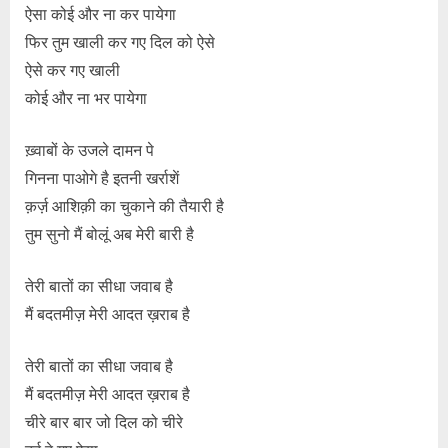
ऐसा कोई और ना कर पायेगा
फिर तुम खाली कर गए दिल को ऐसे
ऐसे कर गए खाली
कोई और ना भर पायेगा
ख़्वाबों के उजले दामन पे
गिनना पाओगे है इतनी खर्राशें
क़र्ज़ आशिक़ी का चुकाने की तैयारी है
तुम सुनो मैं बोलूं अब मेरी बारी है
तेरी बातों का सीधा जवाब है
मैं बदतमीज़ मेरी आदत ख़राब है
तेरी बातों का सीधा जवाब है
मैं बदतमीज़ मेरी आदत ख़राब है
चीरे बार बार जो दिल को चीरे