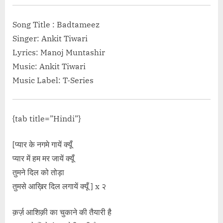
Song Title : Badtameez
Singer: Ankit Tiwari
Lyrics: Manoj Muntashir
Music: Ankit Tiwari
Music Label: T-Series
{tab title=”Hindi”}
[प्यार के नगमे गायें क्यूँ
प्यार में हम मर जायें क्यूँ
तुमने दिल को तोड़ा
तुमसे आख़िर दिल लगायें क्यूँ ] x २
क़र्ज़ आशिक़ी का चुकाने की तैयारी है