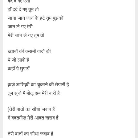
दर्द दे गए ऐसा
हाँ दर्द दे गए तुम तो
जाना जान जान के हटे तुम मुझको
जान ले गए मेरी
मेरी जान ले गए तुम तो
ख़्वाबों की कसमों वादों की
ये जो लाशें हैं
कहाँ पे छुपायें
क़र्ज़ आशिक़ी का चुकाने की तैयारी है
तुम सुनो मैं बोलूं अब मेरी बारी है
[तेरी बातों का सीधा जवाब है
मैं बदतमीज़ मेरी आदत ख़राब है
तेरी बातों का सीधा जवाब है