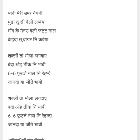
भाबी मेरी उमर नेयनी
मुंडा तू सी वैली लब्बेया
माँग के मैनउ वैली जट्ट नाल
केहदा तू वायर नि कद्देया
शक्लों तां भोला लगदाए
बंदा ओह ठीक नि भाबी
6-6 फूटते नाल नि रेह्न्दे
जानदा या जीते भाबी
शक्लों तां भोला लगदाए
बंदा ओह ठीक नि भाबी
6-6 फूटते नाल नि रेहन्दा
जानदा या जीते भाबी