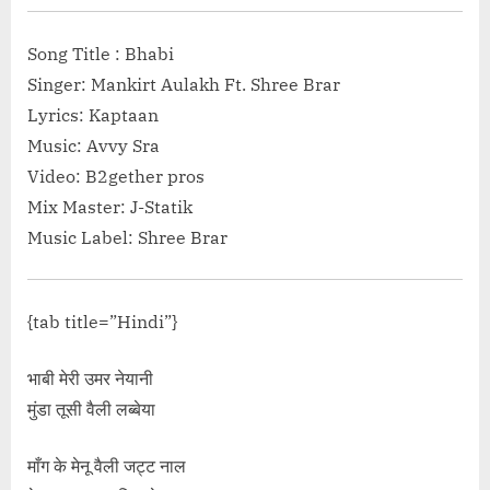
Chup Ho Ja Lyrics in Hindi”<
Song Title : Bhabi
Singer: Mankirt Aulakh Ft. Shree Brar
Lyrics: Kaptaan
Music: Avvy Sra
Video: B2gether pros
Mix Master: J-Statik
Music Label: Shree Brar
{tab title=”Hindi”}
भाबी मेरी उमर नेयानी
मुंडा तूसी वैली लब्बेया
माँग के मेनू वैली जट्ट नाल