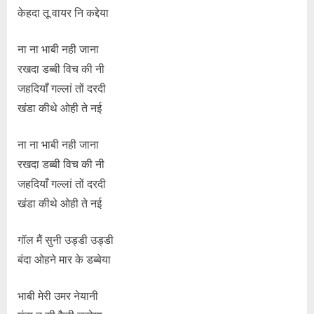
केहदा तू वायर नि कद्देया
ना ना भाबी नही जाना
रखदा डब्बी विच की नी
जहदियाँ गल्लां तों दरदी
खंडा कीथे ओही ते नई
ना ना भाबी नही जाना
रखदा डब्बी विच की नी
जहदियाँ गल्लां तों दरदी
खंडा कीथे ओही ते नई
गॉल मैं सुनी उड्डी उड्डी
बंदा ओहने मार के डब्बेया
भाबी मेरी उमर नेयानी