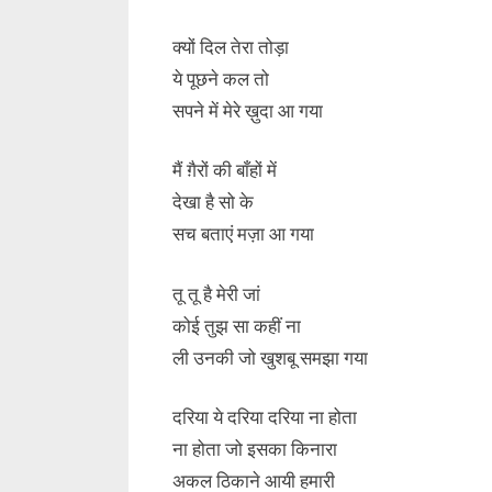
क्यों दिल तेरा तोड़ा
ये पूछने कल तो
सपने में मेरे ख़ुदा आ गया
मैं ग़ैरों की बाँहों में
देखा है सो के
सच बताएं मज़ा आ गया
तू तू है मेरी जां
कोई तुझ सा कहीं ना
ली उनकी जो खुशबू समझा गया
दरिया ये दरिया दरिया ना होता
ना होता जो इसका किनारा
अकल ठिकाने आयी हमारी