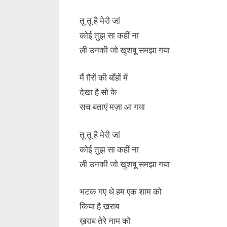
तू तू है मेरी जां
कोई तुझ सा कहीं ना
ली उनकी जो खुशबू समझा गया
मैं ग़ैरों की बाँहों में
देखा है सो के
सच बताएं मज़ा आ गया
तू तू है मेरी जां
कोई तुझ सा कहीं ना
ली उनकी जो खुशबू समझा गया
भटक गए थे हम एक शाम को
किया है ख़राब
ख़राब तेरे नाम को