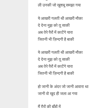
ली उनकी जो खुशबू समझा गया
ये आखरी गलती थी आखरी मौका
दे देना मुझ को तू साकी
अब तेरे पैरों में काटेंगे यारा
जितनी भी ज़िन्दगी है बाकी
ये आखरी गलती थी आखरी मौका
दे देना मुझ को तू साकी
अब तेरे पैरों में काटेंगे यारा
जितनी भी ज़िन्दगी है बाकी
हो जानी के अंदर जो जानी आवारा था
जानी वो खुद ही जला आ गया
मैं ग़ैरों की बाँहों में