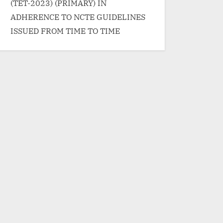
(TET-2023) (PRIMARY) IN
ADHERENCE TO NCTE GUIDELINES
ISSUED FROM TIME TO TIME