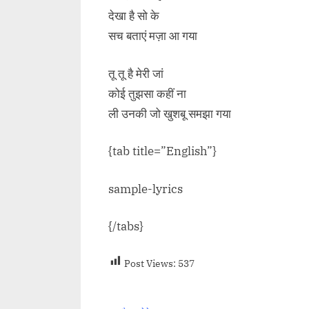
देखा है सो के
सच बताएं मज़ा आ गया
तू तू है मेरी जां
कोई तुझसा कहीं ना
ली उनकी जो खुशबू समझा गया
{tab title=”English”}
sample-lyrics
{/tabs}
Post Views:
537