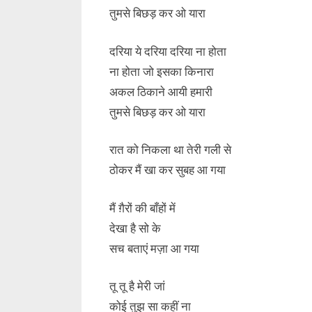
तुमसे बिछड़ कर ओ यारा
दरिया ये दरिया दरिया ना होता
ना होता जो इसका किनारा
अकल ठिकाने आयी हमारी
तुमसे बिछड़ कर ओ यारा
रात को निकला था तेरी गली से
ठोकर मैं खा कर सुबह आ गया
मैं ग़ैरों की बाँहों में
देखा है सो के
सच बताएं मज़ा आ गया
तू तू है मेरी जां
कोई तुझ सा कहीं ना