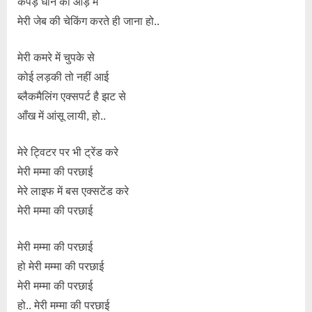
कपड़े धोने की आड़ में
मेरी जेब की चेकिंग करते ही जाना हो..
मेरी कमरे में चुपके से
कोई लड़की तो नहीं आई
ब्लैकमैलिंग एक्सपर्ट है झट से
आँख में आंसू लायी, हो..
मेरे ट्विटर पर भी ट्रेंड करे
मेरी मम्मा की परछाई
मेरे लाइफ में बस एक्सटेंड करे
मेरी मम्मा की परछाई
मेरी मम्मा की परछाई
हो मेरी मम्मा की परछाई
मेरी मम्मा की परछाई
हो.. मेरी मम्मा की परछाई