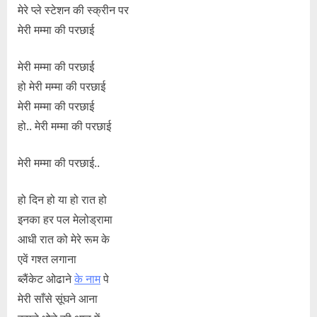
मेरे प्ले स्टेशन की स्क्रीन पर
मेरी मम्मा की परछाई
मेरी मम्मा की परछाई
हो मेरी मम्मा की परछाई
मेरी मम्मा की परछाई
हो.. मेरी मम्मा की परछाई
मेरी मम्मा की परछाई..
हो दिन हो या हो रात हो
इनका हर पल मेलोड्रामा
आधी रात को मेरे रूम के
एवें गश्त लगाना
ब्लैंकेट ओढाने
के नाम
पे
मेरी साँसे सूंघने आना