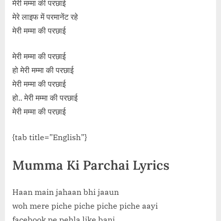
मेरी मम्मा की परछाई
मेरे लाइफ में परमानेंट रहे
मेरी मम्मा की परछाई
मेरी मम्मा की परछाई
हो मेरी मम्मा की परछाई
मेरी मम्मा की परछाई
हो.. मेरी मम्मा की परछाई
मेरी मम्मा की परछाई
{tab title=”English”}
Mumma Ki Parchai Lyrics
Haan main jahaan bhi jaaun
woh mere piche piche piche piche aayi
facebook pe pehla like bani