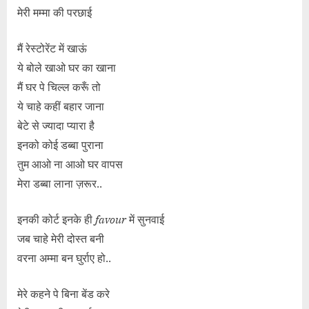
मेरी मम्मा की परछाई
मैं रेस्टोरेंट में खाऊं
ये बोले खाओ घर का खाना
मैं घर पे चिल्ल करूँ तो
ये चाहे कहीं बहार जाना
बेटे से ज्यादा प्यारा है
इनको कोई डब्बा पुराना
तुम आओ ना आओ घर वापस
मेरा डब्बा लाना ज़रूर..
इनकी कोर्ट इनके ही
favour
में सुनवाई
जब चाहे मेरी दोस्त बनी
वरना अम्मा बन घुर्राए हो..
मेरे कहने पे बिना बेंड करे