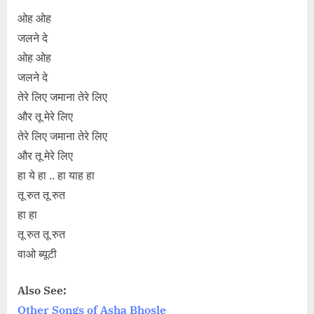
ओह ओह
जलने दे
ओह ओह
जलने दे
तेरे लिए जमाना तेरे लिए
और तू मेरे लिए
तेरे लिए जमाना तेरे लिए
और तू मेरे लिए
हा ये हा .. हा याह हा
तू रुत तू रुत
हा हा
तू रुत तू रुत
वाओ ब्यूटी
Also See:
Other Songs of Asha Bhosle