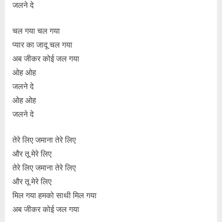
जलने दे
चल गया चल गया
प्यार का जादू चल गया
अब जीकर कोई जल गया
ओह ओह
जलने दे
ओह ओह
जलने दे
तेरे लिए जमाना तेरे लिए
और तू मेरे लिए
तेरे लिए जमाना तेरे लिए
और तू मेरे लिए
मिल गया हमको साथी मिल गया
अब जीकर कोई जल गया