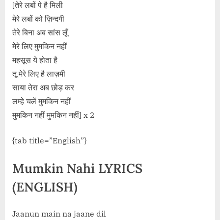
[तेरे लबों पे है मिली
मेरे लबों को ज़िन्दगी
तेरे बिना अब सांस लूँ
मेरे लिए मुमकिन नहीं
महसूस ये होता है
तू मेरे लिए है लाज़मी
साया तेरा अब छोड़ कर
लम्हे चलें मुमकिन नहीं
मुमकिन नहीं मुमकिन नहीं] x 2
{tab title=”English”}
Mumkin Nahi LYRICS
(ENGLISH)
Jaanun main na jaane dil