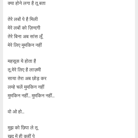
क्या होने लगा है तू बता
तेरे लबों पे है मिली
मेरे लबों को ज़िन्दगी
तेरे बिना अब सांस लूँ
मेरे लिए मुमकिन नहीं
महसूस ये होता है
तू मेरे लिए है लाज़मी
साया तेरा अब छोड़ कर
लम्हे चलें मुमकिन नहीं
मुमकिन नहीं.. मुमकिन नहीं..
वो ओ हो..
मुझ को छिपा ले तू
खुद में ही कहीं पे