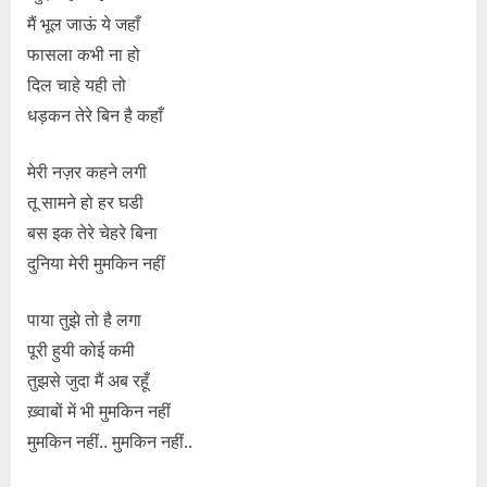
मैं भूल जाऊं ये जहाँ
फासला कभी ना हो
दिल चाहे यही तो
धड़कन तेरे बिन है कहाँ
मेरी नज़र कहने लगी
तू सामने हो हर घडी
बस इक तेरे चेहरे बिना
दुनिया मेरी मुमकिन नहीं
पाया तुझे तो है लगा
पूरी हुयी कोई कमी
तुझसे जुदा मैं अब रहूँ
ख़्वाबों में भी मुमकिन नहीं
मुमकिन नहीं.. मुमकिन नहीं..