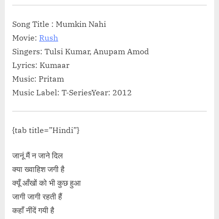
Song Title : Mumkin Nahi
Movie:
Rush
Singers: Tulsi Kumar, Anupam Amod
Lyrics: Kumaar
Music: Pritam
Music Label: T-SeriesYear: 2012
{tab title=”Hindi”}
जानूं मैं न जाने दिल
क्या ख्वाहिश जगी है
क्यूँ आँखों को भी कुछ हुआ
जागी जागी रहती हैं
कहाँ नींदें गयी है