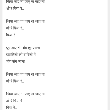
जिया जाए ना जाए ना जाए ना
ओ रे पिया रे..
जिया जाए ना जाए ना जाए ना
ओ रे पिया रे..
पिया रे..
धुप आए तो छाँव तुम लाना
ख़्वाहिशों की बारिशों में
भीग संग जाना
जिया जाए ना जाए ना जाए ना
ओ रे पिया रे..
जिया जाए ना जाए ना जाए ना
ओ रे पिया रे..
पिया रे..