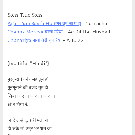
Song Title Song
Agar Tum Saath Ho अगर तुम साथ हो
– Tamasha
Channa Mereya चन्ना मेरेया
– Ae Dil Hai Mushkil
Chunariya मायी तेरी चुनरिया
– ABCD 2
{tab title=”Hindi”}
मुस्कुराने की वज़ह तुम हो
गुनगुनाने की वज़ह तुम हो
जिया जाए ना जाए ना जाए ना
ओ रे पिया रे..
ओ रे लम्हें तू कहीं मत जा
हो सके तो उम्र भर थम जा