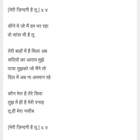
[मेरी ज़िन्दगी है तू ] x ४
सीने मे जो मैं दम भर रहा
वो सांस भी है तू
तेरी बाहों में है मिला अब
सदियों का आराम मुझे
पाया तुझको जो मैंने तो
दिल में अब ना अरमान रहे
कौन मेरा है तेरे सिवा
तुझ में ही है मेरी पनाह
तू ही मेरा नसीब
[मेरी ज़िन्दगी है तू ] x ४