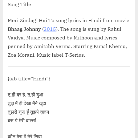
Song Title
class="screen-read
शुकराना Rab Ka 
Meri Zindagi Hai Tu song lyrics in Hindi from movie
Bhaag Johnny
(
2015
). The song is sung by Rahul
Vaidya. Music composed by Mithoon and lyrics
penned by Amitabh Verma. Starring Kunal Khemu,
Zoa Morani. Music label T-Series.
{tab title=”Hindi”}
तू ही दर है, तू ही दुआ
तुझ में ही देखा मैंने खुदा
तुझसे शुरू हूँ तुझपे ख़तम
बस ये मेरी दास्तां
कौन मेरा है तेरे सिवा