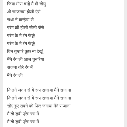
जिया मोरा चाहे मै भी खेलु
ओ साजनवा होली ऐसे
राधा ने कन्हैया से
प्रेम की होली खेली जैसे
प्रेम के मै रंग फेंकूं
प्रेम के मै रंग फेंकूं
बिन तुम्हारे कुछ ना देखूं
मैंने रंग ली आज चुनरिया
सजना तोरे रंग में
मैंने रंग ली
कितने जतन से ये रूप सजाया मैंने सजाना
कितने जतन से ये रूप सजाया मैंने सजाना
सोए हुए सपने को फिर जगाया मैंने सजाना
मैं तो डूबी प्रेम रस में
मैं तो डूबी प्रेम रस में