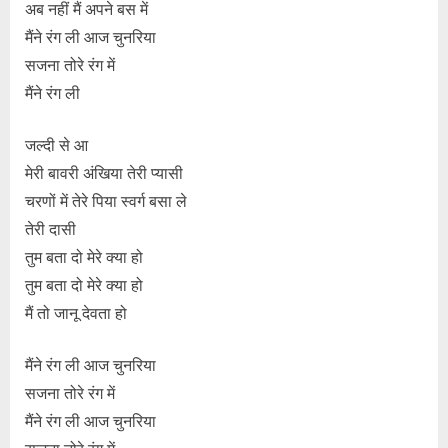
अब नहीं मैं अपने बस में
मैंने रंग ली आज चुनरिया
सजना तोरे रंग में
मैंने रंग ली
जल्दी से आ
मेरी बावरी अंखिया तेरी प्यासी
चरणों में तेरे पिया स्वर्ग बसा ले
तेरी दासी
तुम बता दो मेरे क्या हो
तुम बता दो मेरे क्या हो
मैं तो जानू देवता हो
मैंने रंग ली आज चुनरिया
सजना तोरे रंग में
मैंने रंग ली आज चुनरिया