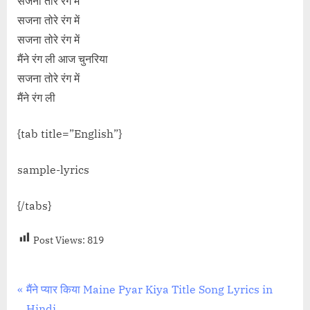
सजना तोरे रंग में
सजना तोरे रंग में
सजना तोरे रंग में
मैंने रंग ली आज चुनरिया
सजना तोरे रंग में
मैंने रंग ली
{tab title=”English”}
sample-lyrics
{/tabs}
Post Views:
819
Post
P
मैंने प्यार किया Maine Pyar Kiya Title Song Lyrics in
r
Hindi