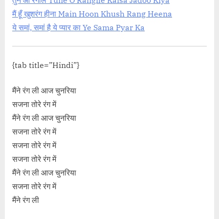
तुने ओ रंगीले Tune O Rangile Kaisa Jadoo Kiya
मैं हूँ खुशरंग हीना Main Hoon Khush Rang Heena
ये समां, समां है ये प्यार का Ye Sama Pyar Ka
{tab title=”Hindi”}
मैंने रंग ली आज चुनरिया
सजना तोरे रंग में
मैंने रंग ली आज चुनरिया
सजना तोरे रंग में
सजना तोरे रंग में
सजना तोरे रंग में
मैंने रंग ली आज चुनरिया
सजना तोरे रंग में
मैंने रंग ली