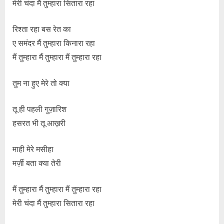
मेरी चंदा मैं तुम्हारा सितारा रहा
रिश्ता रहा बस रेत का
ए समंदर मैं तुम्हारा किनारा रहा
मैं तुम्हारा मैं तुम्हारा मैं तुम्हारा रहा
तुम ना हुए मेरे तो क्या
तू ही पहली गुज़ारिश
हसरत भी तू आख़री
माही मेरे मसीहा
मर्ज़ी बता क्या तेरी
मैं तुम्हारा मैं तुम्हारा मैं तुम्हारा रहा
मेरी चंदा मैं तुम्हारा सितारा रहा