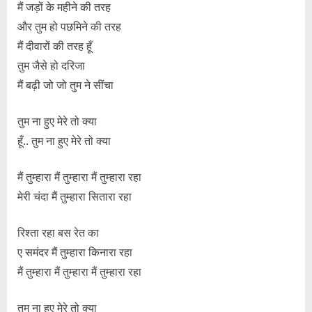
मैं जड़ों के महीने की तरह
और तुम हो पछमिने की तरह
मैं दीवारों की तरह हूँ
तुम जैसे हो दरिजा
मैं बढ़ी जो जो तुम ने सींचा
तुम ना हुए मेरे तो क्या
हूँ.. तुम ना हुए मेरे तो क्या
मैं तुम्हारा मैं तुम्हारा मैं तुम्हारा रहा
मेरी चंदा मैं तुम्हारा सितारा रहा
रिश्ता रहा बस रेत का
ए समंदर मैं तुम्हारा किनारा रहा
मैं तुम्हारा मैं तुम्हारा मैं तुम्हारा रहा
तुम ना हुए मेरे तो क्या