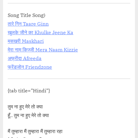
Song Title Song)
तारे गिन Taare Ginn
खुलके जीने का Khulke Jeene Ka
मसखरी Maskhari
मेरा नाम किज्जी Mera Naam Kizzie
अफ्रीदा Afreeda
फ्रेंडजोन Friendzone
{tab title=”Hindi”}
तुम ना हुए मेरे तो क्या
हूँ.. तुम ना हुए मेरे तो क्या
मैं तुम्हारा मैं तुम्हारा मैं तुम्हारा रहा