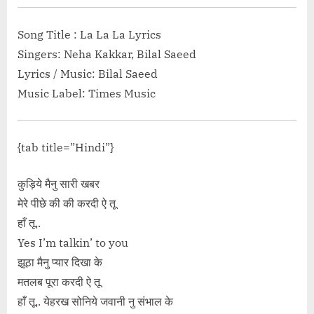
Song Title : La La La Lyrics
Singers: Neha Kakkar, Bilal Saeed
Lyrics / Music: Bilal Saeed
Music Label: Times Music
{tab title=”Hindi”}
कुड़िये मैनु सारी खबर
मेरे पीछे की की करदी ऐ तू
हाँ तू..
Yes I’m talkin’ to you
झूठा मैनु प्यार दिखा के
मतलब पूरा करदी ऐ तू
हाँ तू.. येहरख सोनिये जवानी नु संभाल के