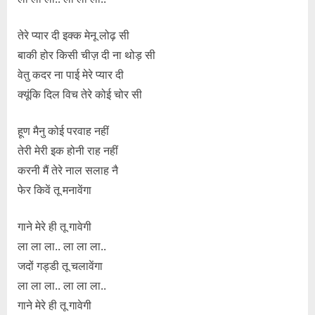
तेरे प्यार दी इक्क मेनू लोढ़ सी
बाकी होर किसी चीज़ दी ना थोड़ सी
वेतु कदर ना पाई मेरे प्यार दी
क्यूंकि दिल विच तेरे कोई चोर सी
हूण मैनु कोई परवाह नहीं
तेरी मेरी इक होनी राह नहीं
करनी मैं तेरे नाल सलाह नै
फेर किवें तू मनावेंगा
गाने मेरे ही तू गावेगी
ला ला ला.. ला ला ला..
जदों गड्डी तू चलावेंगा
ला ला ला.. ला ला ला..
गाने मेरे ही तू गावेगी