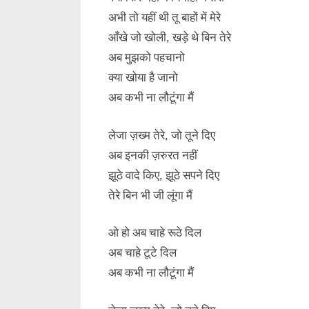
अभी तो यहीं थी तू बाहों में मेरे
आँखे जो खोली, खड़े थे बिन तेरे
अब मुझको पहचानो
क्या खोया है जानो
अब कभी ना लौटूंगा मैं
लेजा ज़ख्म तेरे, जो तूने दिए
अब इनकी ज़रुरत नहीं
झूठे वादे किए, झूठे सपने दिए
तेरे बिन भी जी लूंगा मैं
ओ हो अब चाहे रूठे दिल
अब चाहे टूटे दिल
अब कभी ना लौटूंगा मैं