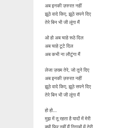
अब इनकी ज़रुरत नहीं
झूठे वादे किए, झूठे सपने दिए
तेरे बिन भी जी लूंगा मैं
ओ हो अब चाहे रूठे दिल
अब चाहे टूटे दिल
अब कभी ना लौटूंगा मैं
लेजा ज़ख्म तेरे, जो तूने दिए
अब इनकी ज़रुरत नहीं
झूठे वादे किए, झूठे सपने दिए
तेरे बिन भी जी लूंगा मैं
हो हो…
मुझ में तू रहता है यादों में मेरी
क्यों फिर नहीं मैं निगाहों में तेरी