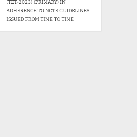
(TET-2023) (PRIMARY) IN
ADHERENCE TO NCTE GUIDELINES
ISSUED FROM TIME TO TIME