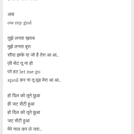
अव्व
ow my god
तुझे लगता ख़राब
मुझे लगता बुरा
सौदा इश्के दा जो है तेरा आ आ..
एवें सेट तू ना हो
परे हट let me go
spoil कर ना तू मूड मेरा आ आ..
हो दिल को तूने छुआ
ही जट सेंटी हुआ
हो दिल को तूने छुआ
जट सेंटी हुआ
मेरे नाल कर ले जरा..