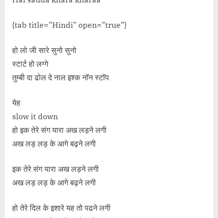
{tab title=”Hindi” open=”true”}
हो लो जी सारे सुनो सुनो
स्टार्ट हो लग्गे
तुम्बी दा ढोल दे नाल इश्क नॉन स्टॉप
येह
slow it down
हो इक तेरे संग यारा अख लड़ने लगी
अख लड़ लड़ के आगे बढ़ने लगी
इक तेरे संग यारा अख लड़ने लगी
अख लड़ लड़ के आगे बढ़ने लगी
हो तेरे दिल के इशारे यह तो पढने लगी