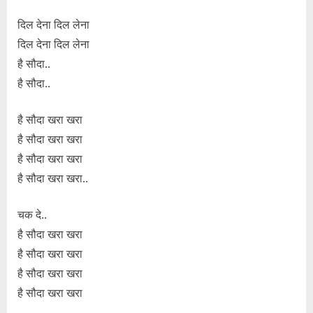
दिल देना दिल लेना
दिल देना दिल लेना
है सौदा..
है सौदा..
है सौदा खरा खरा
है सौदा खरा खरा
है सौदा खरा खरा
है सौदा खरा खरा..
चक दे..
है सौदा खरा खरा
है सौदा खरा खरा
है सौदा खरा खरा
है सौदा खरा खरा