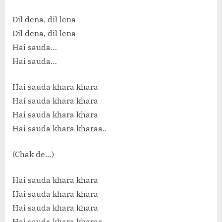
Dil dena, dil lena
Dil dena, dil lena
Hai sauda…
Hai sauda…
Hai sauda khara khara
Hai sauda khara khara
Hai sauda khara khara
Hai sauda khara kharaa..
(Chak de…)
Hai sauda khara khara
Hai sauda khara khara
Hai sauda khara khara
Hai sauda khara kharaa