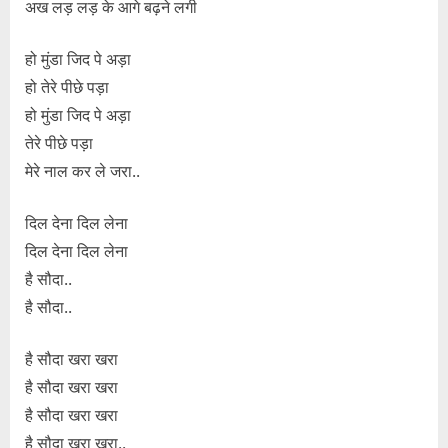
अख लड़ लड़ के आगे बढ़ने लगी
हो मुंडा जिद पे अड़ा
हो तेरे पीछे पड़ा
हो मुंडा जिद पे अड़ा
तेरे पीछे पड़ा
मेरे नाल कर ले जरा..
दिल देना दिल लेना
दिल देना दिल लेना
है सौदा..
है सौदा..
है सौदा खरा खरा
है सौदा खरा खरा
है सौदा खरा खरा
है सौदा खरा खरा..