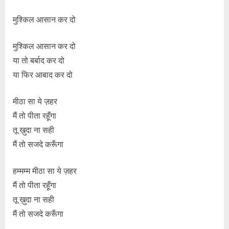
मुश्किल आसान कर दो
मुश्किल आसान कर दो
या तो बर्बाद कर दो
या फिर आबाद कर दो
मीठा सा ये ज़हर
मैं तो पीता रहूँगा
तू ख़ुदा ना सही
मैं तो सजदे करूँगा
हम्मम्म मीठा सा ये ज़हर
मैं तो पीता रहूँगा
तू ख़ुदा ना सही
मैं तो सजदे करूँगा