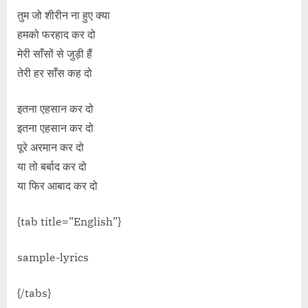
तुम जो शीरीन ना हुए क्या
हमको फरहाद कर दो
मेरी साँसों से जुड़ी हैं
तेरी हर साँस कह दो
इतना एहसान कर दो
इतना एहसान कर दो
पूरे अरमान कर दो
या तो बर्बाद कर दो
या फिर आबाद कर दो
{tab title=”English”}
sample-lyrics
{/tabs}