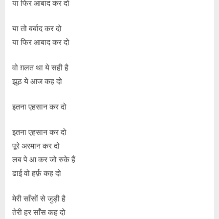
या फिर आबाद कर दो
या तो बर्बाद कर दो
या फिर आबाद कर दो
वो ग़लत था ये सही है
झूठ ये आज कह दो
इतना एहसान कर दो
इतना एहसान कर दो
पूरे अरमान कर दो
लब पे आ कर जो रुके हैं
ढाई वो हर्फ़ कह दो
मेरी साँसों से जुड़ी है
तेरी हर साँस कह दो