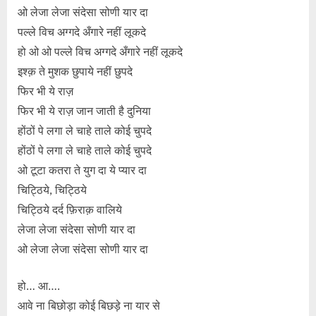
ओ लेजा लेजा संदेसा सोणी यार दा
पल्ले विच अग्गदे अँगारे नहीं लूकदे
हो ओ ओ पल्ले विच अग्गदे अँगारे नहीं लूकदे
इश्क़ ते मुशक छुपाये नहीं छुपदे
फिर भी ये राज़
फिर भी ये राज़ जान जाती है दुनिया
होंठों पे लगा ले चाहे ताले कोई चुपदे
होंठों पे लगा ले चाहे ताले कोई चुपदे
ओ टूटा कतरा ते युग दा ये प्यार दा
चिट्ठिये, चिट्ठिये
चिट्ठिये दर्द फ़िराक़ वालिये
लेजा लेजा संदेसा सोणी यार दा
ओ लेजा लेजा संदेसा सोणी यार दा
हो… आ….
आवे ना बिछोड़ा कोई बिछड़े ना यार से