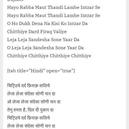
Hayo Rabba Maut Thandi Lambe Intzar Se
Hayo Rabba Maut Thandi Lambe Intzar Se
O Ho Dukh Dena Na Kisi Ko Intzar Da
Chitthiye Dard Firaq Valiye
Leja Leja Sandesha Sone Yaar Da
O Leja Leja Sandesha Sone Yaar Da
Chitthiye Chitthiye Chitthiye Chitthiye
{tab title=”Hindi” open=”true”}
चिट्ठिये दर्द फ़िराक़ वालिये
लेजा लेजा संदेसा सोणी यार दा
ओ लेजा लेजा संदेसा सोणी यार दा
तेनु वस्ता है, दिल दी पुकार दा
चिट्ठिये दर्द फ़िराक़ वालिये
लेजा लेजा संदेसा सोणी यार दा