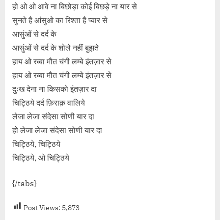
हो ओ ओ आवे ना बिछोड़ा कोई बिछड़े ना यार से
सुनते है आंसुओ का रिश्ता है प्यार से
आसुंओं से दर्द के
आसुंओं से दर्द के शोले नहीं बुझते
हाय ओ रब्बा मौत चंगी लम्बे इंतज़ार से
हाय ओ रब्बा मौत चंगी लम्बे इंतज़ार से
दुःख देना ना किसको इंतज़ार दा
चिट्ठिये दर्द फ़िराक़ वालिये
लेजा लेजा संदेसा सोणी यार दा
हो लेजा लेजा संदेसा सोणी यार दा
चिट्ठिये, चिट्ठिये
चिट्ठिये, ओ चिट्ठिये
{/tabs}
Post Views:
5,873