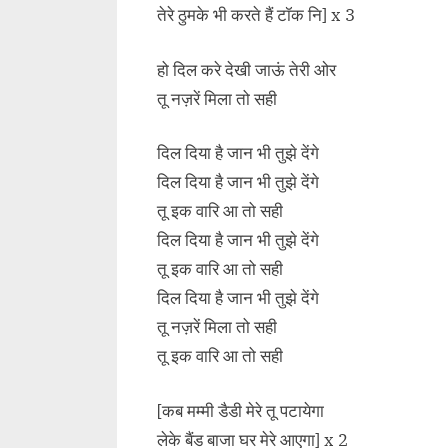
तेरे ठुमके भी करते हैं टॉक नि] x 3
हो दिल करे देखी जाऊं तेरी ओर
तू नज़रें मिला तो सही
दिल दिया है जान भी तुझे देंगे
दिल दिया है जान भी तुझे देंगे
तू इक वारि आ तो सही
दिल दिया है जान भी तुझे देंगे
तू इक वारि आ तो सही
दिल दिया है जान भी तुझे देंगे
तू नज़रें मिला तो सही
तू इक वारि आ तो सही
[कब मम्मी डैडी मेरे तू पटायेगा
लेके बैंड बाजा घर मेरे आएगा] x 2