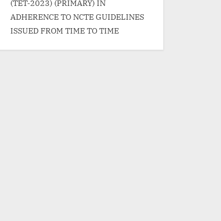
(TET-2023) (PRIMARY) IN
ADHERENCE TO NCTE GUIDELINES
ISSUED FROM TIME TO TIME