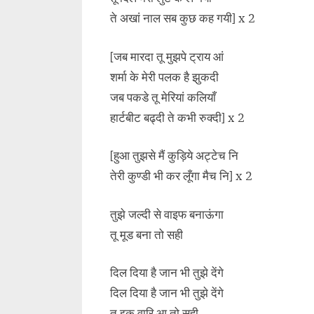
ते अखां नाल सब कुछ कह गयी] x 2
[जब मारदा तू मुझपे ट्राय आं
शर्मा के मेरी पलक है झुकदी
जब पकडे तू मेरियां कलियाँ
हार्टबीट बढ्दी ते कभी रुक्दी] x 2
[हुआ तुझसे मैं कुड़िये अट्टेच नि
तेरी कुण्डी भी कर लूँगा मैच नि] x 2
तुझे जल्दी से वाइफ बनाऊंगा
तू मूड बना तो सही
दिल दिया है जान भी तुझे देंगे
दिल दिया है जान भी तुझे देंगे
तू इक वारि आ तो सही