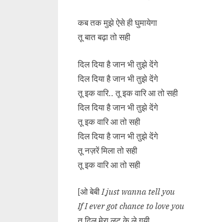
कब तक मुझे ऐसे ही घुमायेगा
तू बात बढ़ा तो सही
दिल दिया है जान भी तुझे देंगे
दिल दिया है जान भी तुझे देंगे
तू इक वारि.. तू इक वारि आ तो सही
दिल दिया है जान भी तुझे देंगे
तू इक वारि आ तो सही
दिल दिया है जान भी तुझे देंगे
तू नज़रें मिला तो सही
तू इक वारि आ तो सही
[ओ बेबी
I just wanna tell you
If I ever got chance to love you
तू दिल मेरा लुट के ले गयी