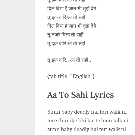
दिल दिया है जान भी तुझे देंगे
तू इक वारि आ तो सही
दिल दिया है जान भी तुझे देंगे
तू नज़रें मिला तो सही
तू इक वारि आ तो सही
तू इक वारि.. आ तो सही..
{tab title=”English”}
Aa To Sahi Lyrics
Sunn baby deadly hai teri walk ni
tere thumke bhi karte hain talk ni
sunn baby deadly hai teri walk ni