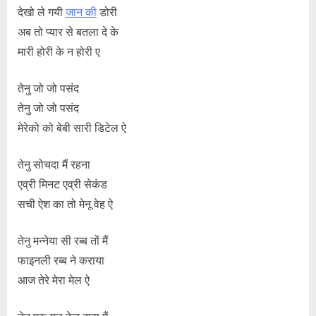
देखो ले गयी
जान की
डोरी
अब तो प्यार से बतला दे के
मारी होरी के न होरी ए
तेनु जो जो पसंद
तेनु जो जो पसंद
मेरेको को बेबी सारी डिटेल ऐ
तेनु सोचदा मैं रहना
एव्री मिनट एव्री सेकंड
सची ऐश का तो मेनू वेह ऐ
तेनु मन्नेया सी रब्ब तों मैं
फाइनली रब्ब ने कराया
आज तेरे मेरा मेल ऐ