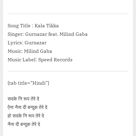
on
Song Title : Kala Tikka
Singer: Gurnazar feat. Milind Gaba
Lyrics: Gurnazar
Music: Milind Gaba
Music Label: Speed Records
{tab title=”Hindi”}
सदके नि रूप तेरे दे
ऐना नैना दी बन्दूक तेरे दे
हो सदके नि रूप तेरे दे
नैना दी बन्दूक तेरे दे