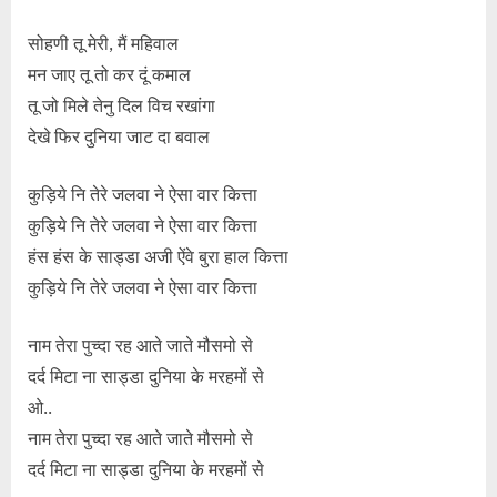
सोहणी तू मेरी, मैं महिवाल
मन जाए तू तो कर दूं कमाल
तू जो मिले तेनु दिल विच रखांगा
देखे फिर दुनिया जाट दा बवाल
कुड़िये नि तेरे जलवा ने ऐसा वार कित्ता
कुड़िये नि तेरे जलवा ने ऐसा वार कित्ता
हंस हंस के साड्डा अजी ऐंवे बुरा हाल कित्ता
कुड़िये नि तेरे जलवा ने ऐसा वार कित्ता
नाम तेरा पुच्दा रह आते जाते मौसमो से
दर्द मिटा ना साड्डा दुनिया के मरहमों से
ओ..
नाम तेरा पुच्दा रह आते जाते मौसमो से
दर्द मिटा ना साड्डा दुनिया के मरहमों से