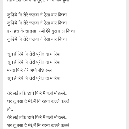
कुड़िये नि तेरे जलवा ने ऐसा वार कित्ता
कुड़िये नि तेरे जलवा ने ऐसा वार कित्ता
हंस हंस के साड्डा अजी ऐंवे बुरा हाल कित्ता
कुड़िये नि तेरे जलवा ने ऐसा वार कित्ता
सुन हीरिये नि तेरी प्रीत दा मारिया
सुन हीरिये नि तेरी प्रीत दा मारिया
मरदा फिरे तेरे अग्गे पीछे रुल्दा
सुन हीरिये नि तेरी प्रीत दा मारिया
तेरे लई हांके छाने फिरे मैं गली मोहल्ले..
घर तू बसा दे मेरे,मैं नि रहना कल्ले कल्ले
हो..
तेरे लई हांके छाने फिरे मैं गली मोहल्ले..
घर तू बसा दे मेरे,मैं नि रहना कल्ले कल्ले