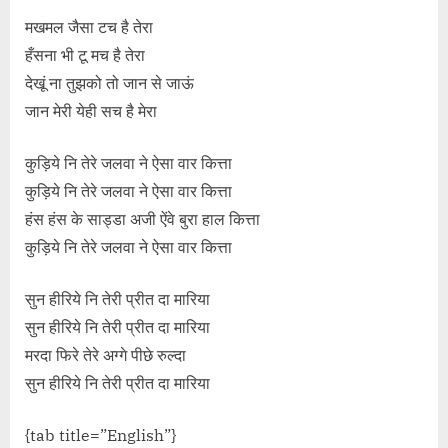
मखमल जैसा टच है तेरा
हँसना भी टू मच है तेरा
देखूं ना तुझको तो जान से जाऊं
जान मेरी येही सच है मेरा
कुड़िये नि तेरे जलवा ने ऐसा वार कित्ता
कुड़िये नि तेरे जलवा ने ऐसा वार कित्ता
हंस हंस के साड्डा अजी ऐंवे बुरा हाल कित्ता
कुड़िये नि तेरे जलवा ने ऐसा वार कित्ता
सुन हीरिये नि तेरी प्रीत दा मारिया
सुन हीरिये नि तेरी प्रीत दा मारिया
मरदा फिरे तेरे अग्गे पीछे रुल्दा
सुन हीरिये नि तेरी प्रीत दा मारिया
{tab title=”English”}