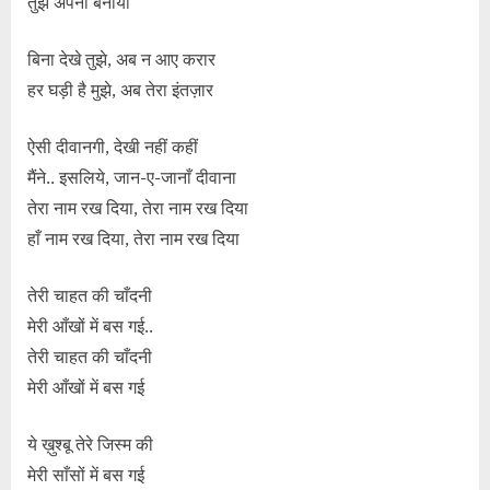
तुझे अपना बनाया
बिना देखे तुझे, अब न आए करार
हर घड़ी है मुझे, अब तेरा इंतज़ार
ऐसी दीवानगी, देखी नहीं कहीं
मैंने.. इसलिये, जान-ए-जानाँ दीवाना
तेरा नाम रख दिया, तेरा नाम रख दिया
हाँ नाम रख दिया, तेरा नाम रख दिया
तेरी चाहत की चाँदनी
मेरी आँखों में बस गई..
तेरी चाहत की चाँदनी
मेरी आँखों में बस गई
ये ख़ुश्बू तेरे जिस्म की
मेरी साँसों में बस गई