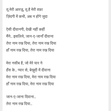
तू मेरी आरज़ू, तू है मेरी वफ़ा
ज़िंदगी में कभी, अब न होंगे जुदा
ऐसी दीवानगी, देखी नहीं कहीं
मैंने.. इसलिये, जान-ए-जानाँ दीवाना
तेरा नाम रख दिया, तेरा नाम रख दिया
हाँ नाम रख दिया, तेरा नाम रख दिया
मेरा नसीब है, जो मेरे यार ने
हँस के.. प्यार से, बेख़ुदी में दीवाना
मेरा नाम रख दिया, मेरा नाम रख दिया
हाँ नाम रख दिया, मेरा नाम रख दिया
जान-ए-जाना दिवाना..
तेरा नाम रख दिया..