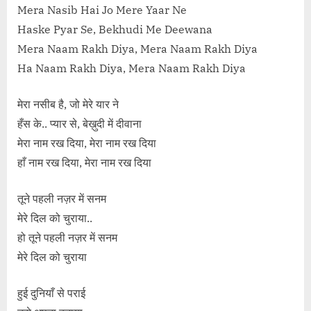
Mera Nasib Hai Jo Mere Yaar Ne
Haske Pyar Se, Bekhudi Me Deewana
Mera Naam Rakh Diya, Mera Naam Rakh Diya
Ha Naam Rakh Diya, Mera Naam Rakh Diya
मेरा नसीब है, जो मेरे यार ने
हँस के.. प्यार से, बेख़ुदी में दीवाना
मेरा नाम रख दिया, मेरा नाम रख दिया
हाँ नाम रख दिया, मेरा नाम रख दिया
तूने पहली नज़र में सनम
मेरे दिल को चुराया..
हो तूने पहली नज़र में सनम
मेरे दिल को चुराया
हुई दुनियाँ से पराई